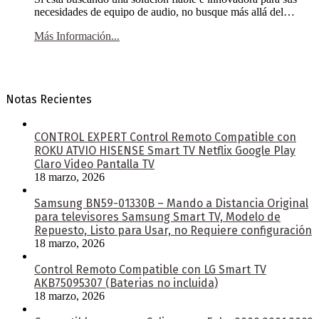
necesidades de equipo de audio, no busque más allá del…
Más Información...
Notas Recientes
CONTROL EXPERT Control Remoto Compatible con
ROKU ATVIO HISENSE Smart TV Netflix Google Play
Claro Video Pantalla TV
18 marzo, 2026
Samsung BN59-01330B – Mando a Distancia Original
para televisores Samsung Smart TV, Modelo de
Repuesto, Listo para Usar, no Requiere configuración
18 marzo, 2026
Control Remoto Compatible con LG Smart TV
AKB75095307 (Baterias no incluida)
18 marzo, 2026