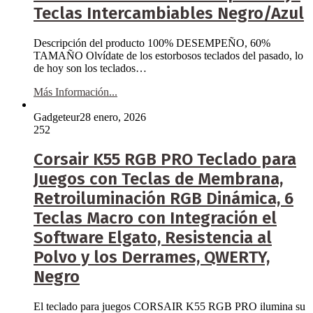
Teclas Intercambiables Negro/Azul
Descripción del producto 100% DESEMPEÑO, 60%
TAMAÑO Olvídate de los estorbosos teclados del pasado, lo
de hoy son los teclados…
Más Información...
Gadgeteur
28 enero, 2026
252
Corsair K55 RGB PRO Teclado para
Juegos con Teclas de Membrana,
Retroiluminación RGB Dinámica, 6
Teclas Macro con Integración el
Software Elgato, Resistencia al
Polvo y los Derrames, QWERTY,
Negro
El teclado para juegos CORSAIR K55 RGB PRO ilumina su