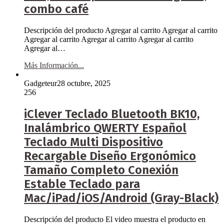
combo café
Descripción del producto Agregar al carrito Agregar al carrito
Agregar al carrito Agregar al carrito Agregar al carrito
Agregar al…
Más Información...
Gadgeteur
28 octubre, 2025
256
iClever Teclado Bluetooth BK10,
Inalámbrico QWERTY Español
Teclado Multi Dispositivo
Recargable Diseño Ergonómico
Tamaño Completo Conexión
Estable Teclado para
Mac/iPad/iOS/Android (Gray-Black)
Descripción del producto El video muestra el producto en