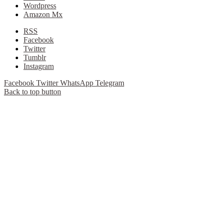
Wordpress
Amazon Mx
RSS
Facebook
Twitter
Tumblr
Instagram
Facebook
Twitter
WhatsApp
Telegram
Back to top button