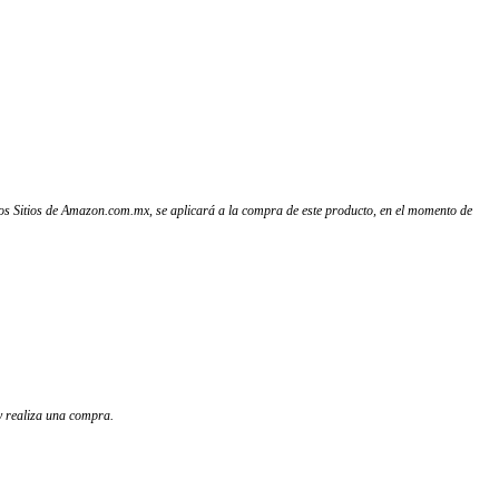
 los Sitios de Amazon.com.mx, se aplicará a la compra de este producto, en el momento de
 y realiza una compra.