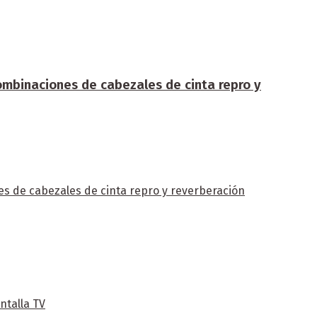
ombinaciones de cabezales de cinta repro y
s de cabezales de cinta repro y reverberación
ntalla TV