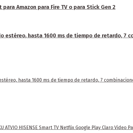
t para Amazon para Fire TV o para Stick Gen 2
 estéreo, hasta 1600 ms de tiempo de retardo, 7 c
stéreo, hasta 1600 ms de tiempo de retardo, 7 combinacione
ATVIO HISENSE Smart TV Netflix Google Play Claro Video Pa