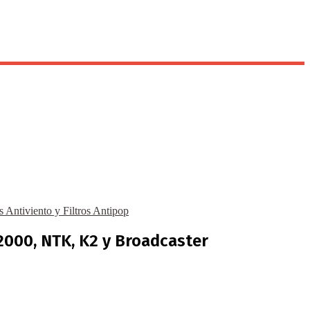
s Antiviento y Filtros Antipop
2000, NTK, K2 y Broadcaster