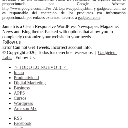
proporcionada por Google Adsense:
http://www.google.com/intl/es_ALL/privacypolicy.html
y
gadgeteur.com
no
es responsable del contenido de los productos y/o información
proporcionada por enlaces externos. terceros a
gadgteur.com
.
Jannah is a Clean Responsive WordPress Newspaper, Magazine,
News and Blog theme. Packed with options that allow you to
completely customize your website to your needs.
Follow us
Error Can not Get Tweets, Incorrect account info.
© Copyright 2026, Todos los derechos reservados |
Gadgeteur
Labs.
| Follow Us.
-> TODO LO NUEVO !!! <-
Inicio
Productividad
Digital Marketing
Business
APPS
Cursos
Wordpress
Amazon Mx
RSS
Facebook