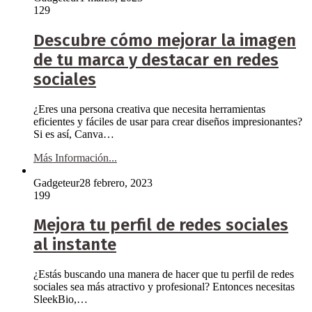
129
Descubre cómo mejorar la imagen
de tu marca y destacar en redes
sociales
¿Eres una persona creativa que necesita herramientas
eficientes y fáciles de usar para crear diseños impresionantes?
Si es así, Canva…
Más Información...
Gadgeteur
28 febrero, 2023
199
Mejora tu perfil de redes sociales
al instante
¿Estás buscando una manera de hacer que tu perfil de redes
sociales sea más atractivo y profesional? Entonces necesitas
SleekBio,…