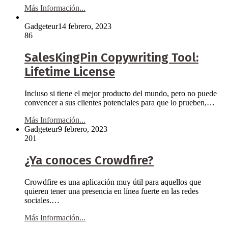
Más Información...
Gadgeteur
14 febrero, 2023
86
SalesKingPin Copywriting Tool:
Lifetime License
Incluso si tiene el mejor producto del mundo, pero no puede
convencer a sus clientes potenciales para que lo prueben,…
Más Información...
Gadgeteur
9 febrero, 2023
201
¿Ya conoces Crowdfire?
Crowdfire es una aplicación muy útil para aquellos que
quieren tener una presencia en línea fuerte en las redes
sociales.…
Más Información...