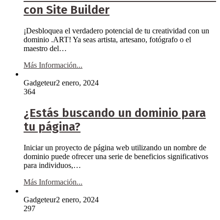
con Site Builder
¡Desbloquea el verdadero potencial de tu creatividad con un
dominio .ART! Ya seas artista, artesano, fotógrafo o el
maestro del…
Más Información...
Gadgeteur
2 enero, 2024
364
¿Estás buscando un dominio para
tu página?
Iniciar un proyecto de página web utilizando un nombre de
dominio puede ofrecer una serie de beneficios significativos
para individuos,…
Más Información...
Gadgeteur
2 enero, 2024
297