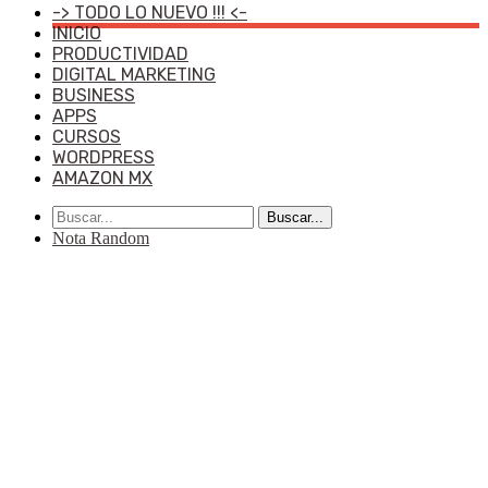
-> TODO LO NUEVO !!! <-
INICIO
PRODUCTIVIDAD
DIGITAL MARKETING
BUSINESS
APPS
CURSOS
WORDPRESS
AMAZON MX
Buscar...
Nota Random