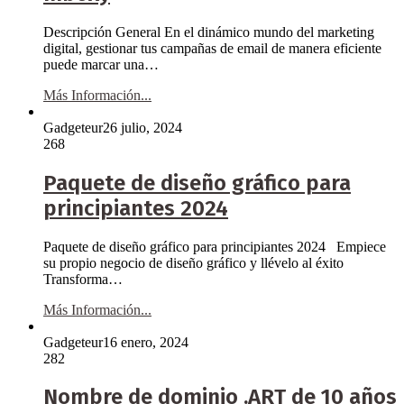
Descripción General En el dinámico mundo del marketing
digital, gestionar tus campañas de email de manera eficiente
puede marcar una…
Más Información...
Gadgeteur
26 julio, 2024
268
Paquete de diseño gráfico para
principiantes 2024
Paquete de diseño gráfico para principiantes 2024 Empiece
su propio negocio de diseño gráfico y llévelo al éxito
Transforma…
Más Información...
Gadgeteur
16 enero, 2024
282
Nombre de dominio .ART de 10 años