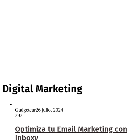
Digital Marketing
Gadgeteur
26 julio, 2024
292
Optimiza tu Email Marketing con
Inboxy