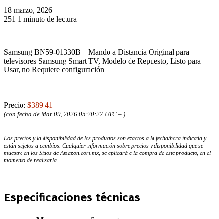
18 marzo, 2026
251
1 minuto de lectura
Samsung BN59-01330B – Mando a Distancia Original para
televisores Samsung Smart TV, Modelo de Repuesto, Listo para
Usar, no Requiere configuración
Precio:
$389.41
(con fecha de Mar 09, 2026 05:20:27 UTC –
)
Los precios y la disponibilidad de los productos son exactos a la fecha/hora indicada y
están sujetos a cambios. Cualquier información sobre precios y disponibilidad que se
muestre en los Sitios de Amazon.com.mx, se aplicará a la compra de este producto, en el
momento de realizarla.
Especificaciones técnicas