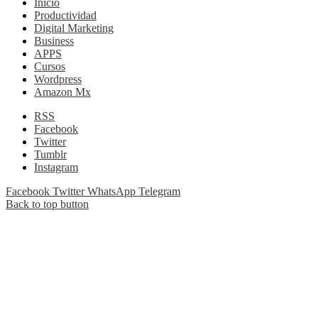
Inicio
Productividad
Digital Marketing
Business
APPS
Cursos
Wordpress
Amazon Mx
RSS
Facebook
Twitter
Tumblr
Instagram
Facebook
Twitter
WhatsApp
Telegram
Back to top button