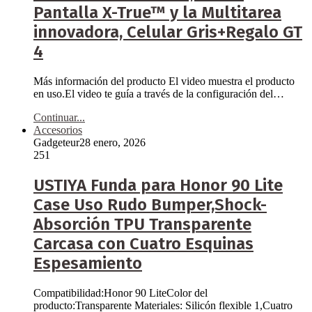
Pantalla X-True™ y la Multitarea
innovadora, Celular Gris+Regalo GT
4
Más información del producto El video muestra el producto
en uso.El video te guía a través de la configuración del…
Continuar...
Accesorios
Gadgeteur
28 enero, 2026
251
USTIYA Funda para Honor 90 Lite
Case Uso Rudo Bumper,Shock-
Absorción TPU Transparente
Carcasa con Cuatro Esquinas
Espesamiento
Compatibilidad:Honor 90 LiteColor del
producto:Transparente Materiales: Silicón flexible 1,Cuatro