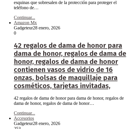
esquinas que sobresalen de la protección para proteger el
teléfono de…
Continuar...
Amazon Mx
Gadgeteur
28 enero, 2026
0
42 regalos de dama de honor para
dama de honor, regalos de dama de
honor, regalos de dama de honor
contienen vasos de vidrio de 16
onzas, bolsas de maquillaje para
cosméticos, tarjetas invitadas,
42 regalos de dama de honor para dama de honor, regalos de
dama de honor, regalos de dama de honor…
Continuar...
Accesorios
Gadgeteur
28 enero, 2026
253