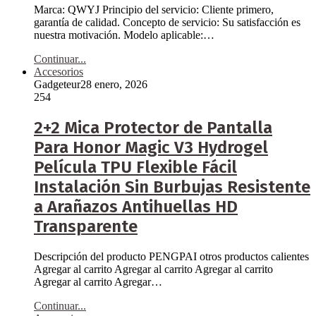
Marca: QWYJ Principio del servicio: Cliente primero,
garantía de calidad. Concepto de servicio: Su satisfacción es
nuestra motivación. Modelo aplicable:…
Continuar...
Accesorios
Gadgeteur
28 enero, 2026
254
2+2 Mica Protector de Pantalla
Para Honor Magic V3 Hydrogel
Película TPU Flexible Fácil
Instalación Sin Burbujas Resistente
a Arañazos Antihuellas HD
Transparente
Descripción del producto PENGPAI otros productos calientes
Agregar al carrito Agregar al carrito Agregar al carrito
Agregar al carrito Agregar…
Continuar...