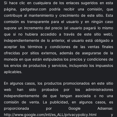
Si hace clic en cualquiera de los enlaces sugeridos en esta
página,
gadgeteur.com
podría recibir una comisión, que
contribuye al mantenimiento y crecimiento de este sitio. Esta
comisión es transparente para el usuario y en ningún caso
supone un incremento del precio (el usuario pagará lo mismo
que si no hubiera accedido a través de este sitio web),
independientemente de lo anterior, el usuario está obligado a
aceptar los términos y condiciones de las ventas finales
ofrecidas por sitios externos, además de asegurarse de la
moneda en que están estipulados los precios y condiciones de
los envíos de productos y servicios, incluyendo los impuestos
aplicables.
En algunos casos, los productos promocionados en este sitio
web han sido probados por los administradores
independientemente de que tengan asociada o no una
comisión de venta. La publicidad, en algunos casos, es
proporcionada por Google Adsense:
http://www.google.com/intl/es_ALL/privacypolicy.html
y