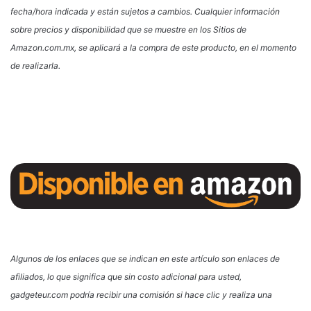
fecha/hora indicada y están sujetos a cambios. Cualquier información
sobre precios y disponibilidad que se muestre en los Sitios de
Amazon.com.mx, se aplicará a la compra de este producto, en el momento
de realizarla.
Algunos de los enlaces que se indican en este artículo son enlaces de
afiliados, lo que significa que sin costo adicional para usted,
gadgeteur.com podría recibir una comisión si hace clic y realiza una