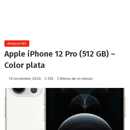
Amazon Mx
Apple iPhone 12 Pro (512 GB) –
Color plata
19 noviembre, 2024
255
Menos de un minuto