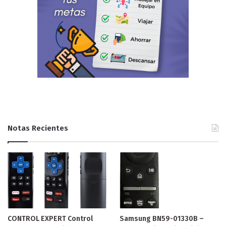
Notas Recientes
CONTROL EXPERT Control
Samsung BN59-01330B –