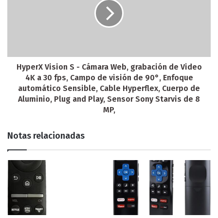
HyperX Vision S - Cámara Web, grabación de Video
4K a 30 fps, Campo de visión de 90°, Enfoque
automático Sensible, Cable Hyperflex, Cuerpo de
Aluminio, Plug and Play, Sensor Sony Starvis de 8
MP,
Notas relacionadas