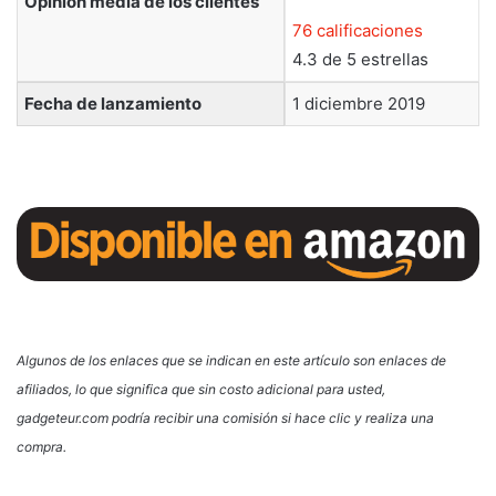
Opinión media de los clientes
76 calificaciones
4.3 de 5 estrellas
Fecha de lanzamiento
1 diciembre 2019
Algunos de los enlaces que se indican en este artículo son enlaces de
afiliados, lo que significa que sin costo adicional para usted,
gadgeteur.com podría recibir una comisión si hace clic y realiza una
compra.