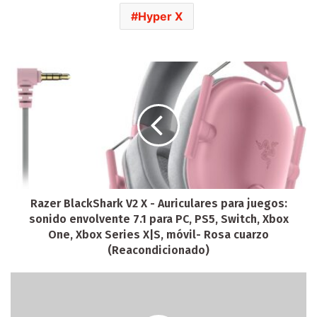
Hyper X
Razer BlackShark V2 X - Auriculares para juegos:
sonido envolvente 7.1 para PC, PS5, Switch, Xbox
One, Xbox Series X|S, móvil- Rosa cuarzo
(Reacondicionado)