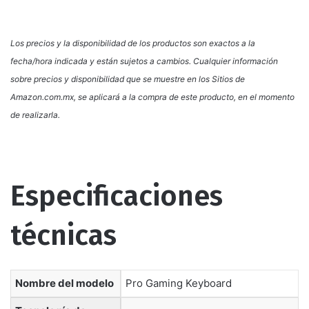
Los precios y la disponibilidad de los productos son exactos a la
fecha/hora indicada y están sujetos a cambios. Cualquier información
sobre precios y disponibilidad que se muestre en los Sitios de
Amazon.com.mx, se aplicará a la compra de este producto, en el momento
de realizarla.
Especificaciones
técnicas
Nombre del modelo
‎Pro Gaming Keyboard