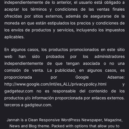
independientemente de lo anterior, el usuario está obligado a
aceptar los términos y condiciones de las ventas finales
ofrecidas por sitios externos, además de asegurarse de la
moneda en que están estipulados los precios y condiciones de
los envíos de productos y servicios, incluyendo los impuestos
aplicables.
En algunos casos, los productos promocionados en este sitio
web han sido probados por los administradores
independientemente de que tengan asociada o no una
comisión de venta. La publicidad, en algunos casos, es
proporcionada por Google Adsense:
http://www.google.com/intl/es_ALL/privacypolicy.html
y
gadgeteur.com
no es responsable del contenido de los
productos y/o información proporcionada por enlaces externos.
terceros a
gadgteur.com
.
Jannah is a Clean Responsive WordPress Newspaper, Magazine,
News and Blog theme. Packed with options that allow you to