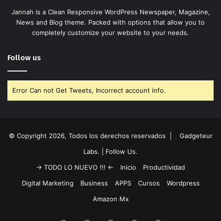
Jannah is a Clean Responsive WordPress Newspaper, Magazine,
News and Blog theme. Packed with options that allow you to
completely customize your website to your needs.
Follow us
Error Can not Get Tweets, Incorrect account info.
© Copyright 2026, Todos los derechos reservados |
Gadgeteur
Labs.
| Follow Us.
-> TODO LO NUEVO !!! <-
Inicio
Productividad
Digital Marketing
Business
APPS
Cursos
Wordpress
Amazon Mx