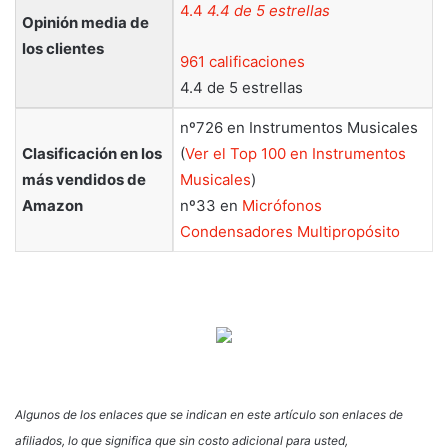
4.4
4.4 de 5 estrellas
Opinión media de
los clientes
961 calificaciones
4.4 de 5 estrellas
nº726 en Instrumentos Musicales
Clasificación en los
(
Ver el Top 100 en Instrumentos
más vendidos de
Musicales
)
Amazon
nº33 en
Micrófonos
Condensadores Multipropósito
Algunos de los enlaces que se indican en este artículo son enlaces de
afiliados, lo que significa que sin costo adicional para usted,