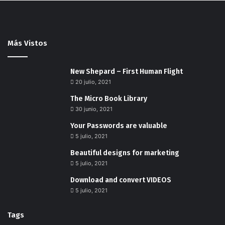
Más Vistos
New Shepard – First Human Flight
20 julio, 2021
The Micro Book Library
30 junio, 2021
Your Passwords are valuable
5 julio, 2021
Beautiful designs for marketing
5 julio, 2021
Download and convert VIDEOS
5 julio, 2021
Tags