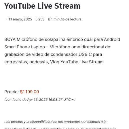
YouTube Live Stream
11 mayo, 2025
253
1 minuto de lectura
BOYA Micrófono de solapa inalámbrico dual para Android
SmartPhone Laptop – Micrófono omnidireccional de
grabación de video de condensador USB C para
entrevistas, podcasts, Vlog YouTube Live Stream
Precio:
$1,109.00
(con fecha de Apr 15, 2025 16:03:27 UTC –
)
Los precios y la disponibilidad de los productos son exactos a la