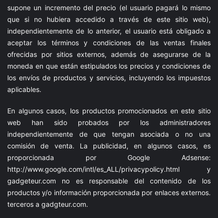
supone un incremento del precio (el usuario pagará lo mismo
que si no hubiera accedido a través de este sitio web),
independientemente de lo anterior, el usuario está obligado a
aceptar los términos y condiciones de las ventas finales
ofrecidas por sitios externos, además de asegurarse de la
moneda en que están estipulados los precios y condiciones de
los envíos de productos y servicios, incluyendo los impuestos
aplicables.
En algunos casos, los productos promocionados en este sitio
web han sido probados por los administradores
independientemente de que tengan asociada o no una
comisión de venta. La publicidad, en algunos casos, es
proporcionada por Google Adsense:
http://www.google.com/intl/es_ALL/privacypolicy.html
y
gadgeteur.com
no es responsable del contenido de los
productos y/o información proporcionada por enlaces externos.
terceros a
gadgteur.com
.