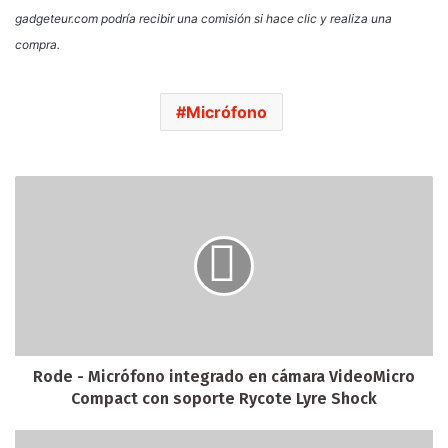
gadgeteur.com podría recibir una comisión si hace clic y realiza una
compra.
Micrófono
Rode - Micrófono integrado en cámara VideoMicro
Compact con soporte Rycote Lyre Shock