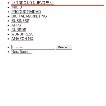
-> TODO LO NUEVO !!! <-
INICIO
PRODUCTIVIDAD
DIGITAL MARKETING
BUSINESS
APPS
CURSOS
WORDPRESS
AMAZON MX
Buscar...
Nota Random