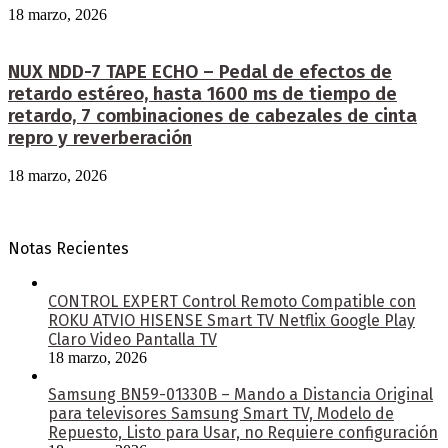
18 marzo, 2026
NUX NDD-7 TAPE ECHO – Pedal de efectos de
retardo estéreo, hasta 1600 ms de tiempo de
retardo, 7 combinaciones de cabezales de cinta
repro y reverberación
18 marzo, 2026
Notas Recientes
CONTROL EXPERT Control Remoto Compatible con
ROKU ATVIO HISENSE Smart TV Netflix Google Play
Claro Video Pantalla TV
18 marzo, 2026
Samsung BN59-01330B – Mando a Distancia Original
para televisores Samsung Smart TV, Modelo de
Repuesto, Listo para Usar, no Requiere configuración