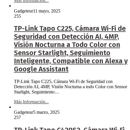
Más Información...
Gadgeteur
11 mayo, 2025
255
TP-Link Tapo C225, Cámara Wi-Fi de
Seguridad con Detección AI, 4MP,
Visión Nocturna a Todo Color con
Sensor Starlight, Seguimiento
Inteligente, Compatible con Alexa y
Google Assistant
TP-Link Tapo C225, Cámara Wi-Fi de Seguridad con
Detección AI, 4MP, Visión Nocturna a todo Color con Sensor
Starlight, Seguimiento…
Más Información...
Gadgeteur
5 marzo, 2025
257