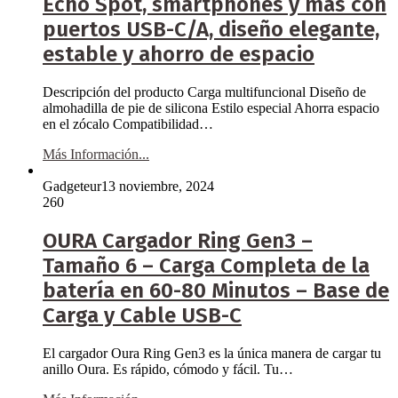
Echo Spot, smartphones y más con
puertos USB-C/A, diseño elegante,
estable y ahorro de espacio
Descripción del producto Carga multifuncional Diseño de
almohadilla de pie de silicona Estilo especial Ahorra espacio
en el zócalo Compatibilidad…
Más Información...
Gadgeteur
13 noviembre, 2024
260
OURA Cargador Ring Gen3 –
Tamaño 6 – Carga Completa de la
batería en 60-80 Minutos – Base de
Carga y Cable USB-C
El cargador Oura Ring Gen3 es la única manera de cargar tu
anillo Oura. Es rápido, cómodo y fácil. Tu…