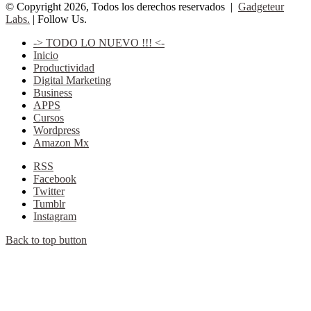
© Copyright 2026, Todos los derechos reservados |
Gadgeteur
Labs.
| Follow Us.
-> TODO LO NUEVO !!! <-
Inicio
Productividad
Digital Marketing
Business
APPS
Cursos
Wordpress
Amazon Mx
RSS
Facebook
Twitter
Tumblr
Instagram
Back to top button