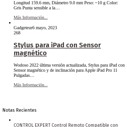
Longitud 159.6 mm, Diámetro 9.0 mm Peso: ~10 g Color:
Gris Punta sensible a la…
Más Información...
Gadgeteur
6 mayo, 2023
268
Stylus para iPad con Sensor
magnético
Wodoso 2022 última versión actualizada, Stylus para iPad con
Sensor magnético y de inclinación para Apple iPad Pro 11
Pulgadas…
Más Información...
Notas Recientes
CONTROL EXPERT Control Remoto Compatible con