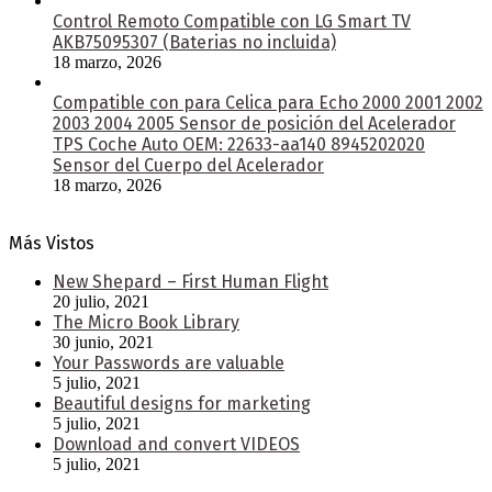
Control Remoto Compatible con LG Smart TV
AKB75095307 (Baterias no incluida)
18 marzo, 2026
Compatible con para Celica para Echo 2000 2001 2002
2003 2004 2005 Sensor de posición del Acelerador
TPS Coche Auto OEM: 22633-aa140 8945202020
Sensor del Cuerpo del Acelerador
18 marzo, 2026
Más Vistos
New Shepard – First Human Flight
20 julio, 2021
The Micro Book Library
30 junio, 2021
Your Passwords are valuable
5 julio, 2021
Beautiful designs for marketing
5 julio, 2021
Download and convert VIDEOS
5 julio, 2021