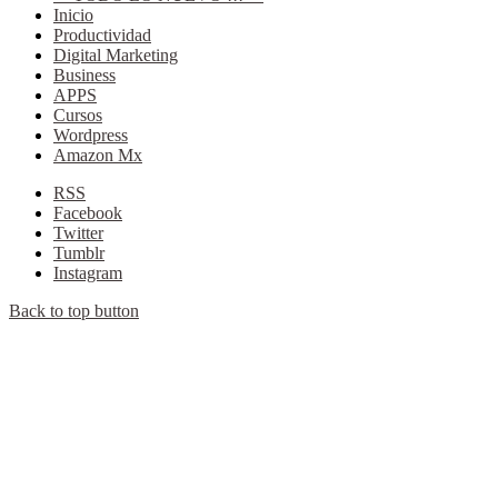
Inicio
Productividad
Digital Marketing
Business
APPS
Cursos
Wordpress
Amazon Mx
RSS
Facebook
Twitter
Tumblr
Instagram
Back to top button