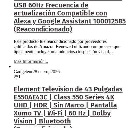
USB 60Hz Frecuencia de
actualización Compatible con
Alexa y Google Assistant 100012585
(Reacondicionado)
Este producto fue reacondicionado por proveedores
calificados de Amazon Renewed utilizando un proceso que
típicamente incluye: una minuciosa inspección visual,…
Más Información...
Gadgeteur
28 enero, 2026
251
Element Television de 43 Pulgadas
E550AE43C | Class 550 Series 4K
UHD | HDR | Sin Marco | Pantalla
Xumo TV | Wi-Fi | 60 Hz | Dolby
Vision | Bluetooth