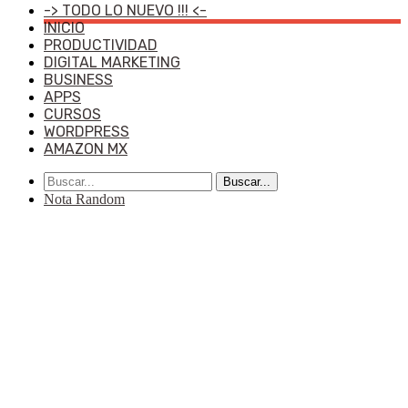
-> TODO LO NUEVO !!! <-
INICIO
PRODUCTIVIDAD
DIGITAL MARKETING
BUSINESS
APPS
CURSOS
WORDPRESS
AMAZON MX
Buscar...
Nota Random