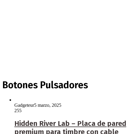
Botones Pulsadores
Gadgeteur
5 marzo, 2025
255
Hidden River Lab – Placa de pared
premium para timbre con cable