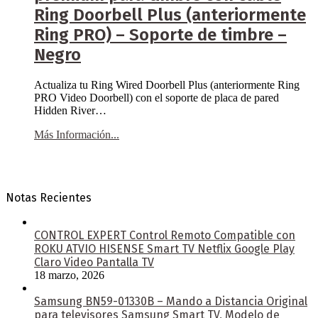
Ring Doorbell Plus (anteriormente
Ring PRO) – Soporte de timbre –
Negro
Actualiza tu Ring Wired Doorbell Plus (anteriormente Ring
PRO Video Doorbell) con el soporte de placa de pared
Hidden River…
Más Información...
Notas Recientes
CONTROL EXPERT Control Remoto Compatible con
ROKU ATVIO HISENSE Smart TV Netflix Google Play
Claro Video Pantalla TV
18 marzo, 2026
Samsung BN59-01330B – Mando a Distancia Original
para televisores Samsung Smart TV, Modelo de