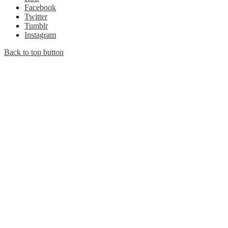
Facebook
Twitter
Tumblr
Instagram
Back to top button