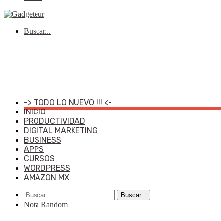
Buscar...
-> TODO LO NUEVO !!! <-
INICIO
PRODUCTIVIDAD
DIGITAL MARKETING
BUSINESS
APPS
CURSOS
WORDPRESS
AMAZON MX
Buscar...
Nota Random