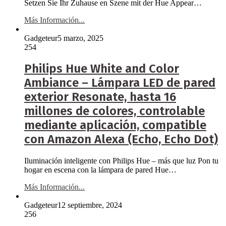
Setzen Sie Ihr Zuhause en Szene mit der Hue Appear…
Más Información...
Gadgeteur
5 marzo, 2025
254
Philips Hue White and Color
Ambiance – Lámpara LED de pared
exterior Resonate, hasta 16
millones de colores, controlable
mediante aplicación, compatible
con Amazon Alexa (Echo, Echo Dot)
Iluminación inteligente con Philips Hue – más que luz Pon tu
hogar en escena con la lámpara de pared Hue…
Más Información...
Gadgeteur
12 septiembre, 2024
256