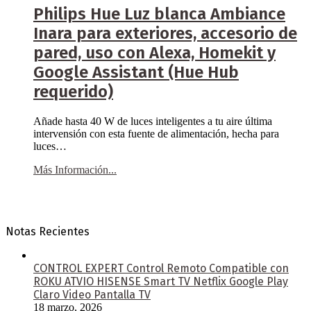
Philips Hue Luz blanca Ambiance
Inara para exteriores, accesorio de
pared, uso con Alexa, Homekit y
Google Assistant (Hue Hub
requerido)
Añade hasta 40 W de luces inteligentes a tu aire última
intervensión con esta fuente de alimentación, hecha para
luces…
Más Información...
Notas Recientes
CONTROL EXPERT Control Remoto Compatible con
ROKU ATVIO HISENSE Smart TV Netflix Google Play
Claro Video Pantalla TV
18 marzo, 2026