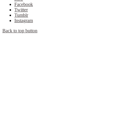
Facebook
Twitter
Tumblr
Instagram
Back to top button