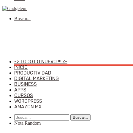
Buscar...
-> TODO LO NUEVO !!! <-
INICIO
PRODUCTIVIDAD
DIGITAL MARKETING
BUSINESS
APPS
CURSOS
WORDPRESS
AMAZON MX
Buscar...
Nota Random