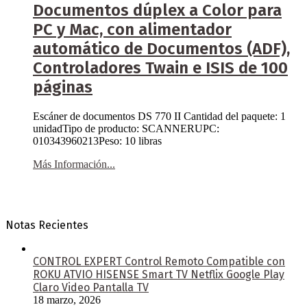
Documentos dúplex a Color para
PC y Mac, con alimentador
automático de Documentos (ADF),
Controladores Twain e ISIS de 100
páginas
Escáner de documentos DS 770 II Cantidad del paquete: 1
unidadTipo de producto: SCANNERUPC:
010343960213Peso: 10 libras
Más Información...
Notas Recientes
CONTROL EXPERT Control Remoto Compatible con
ROKU ATVIO HISENSE Smart TV Netflix Google Play
Claro Video Pantalla TV
18 marzo, 2026