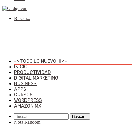
Buscar...
-> TODO LO NUEVO !!! <-
INICIO
PRODUCTIVIDAD
DIGITAL MARKETING
BUSINESS
APPS
CURSOS
WORDPRESS
AMAZON MX
Buscar...
Nota Random