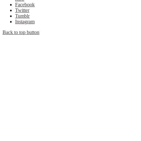
Facebook
Twitter
Tumblr
Instagram
Back to top button