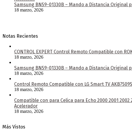
Samsung BN59-01330B – Mando a Distancia Original pa
18 marzo, 2026
Notas Recientes
CONTROL EXPERT Control Remoto Compatible con ROKU 
18 marzo, 2026
Samsung BN59-01330B – Mando a Distancia Original pa
18 marzo, 2026
Control Remoto Compatible con LG Smart TV AKB750953
18 marzo, 2026
Compatible con para Celica para Echo 2000 2001 2002
Acelerador
18 marzo, 2026
Más Vistos