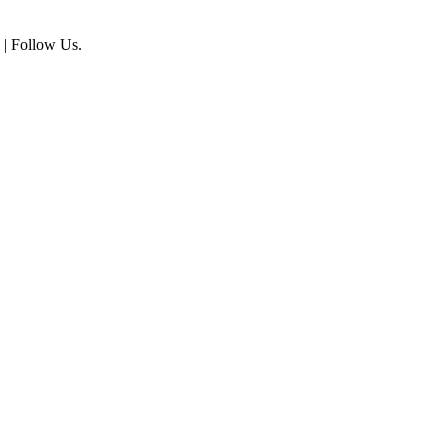
| Follow Us.