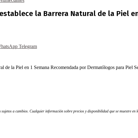
Humectantes
establece la Barrera Natural de la Piel
hatsApp
Telegram
al de la Piel en 1 Semana Recomendada por Dermatólogos para Piel Se
tán sujetos a cambios. Cualquier información sobre precios y disponibilidad que se muestre en