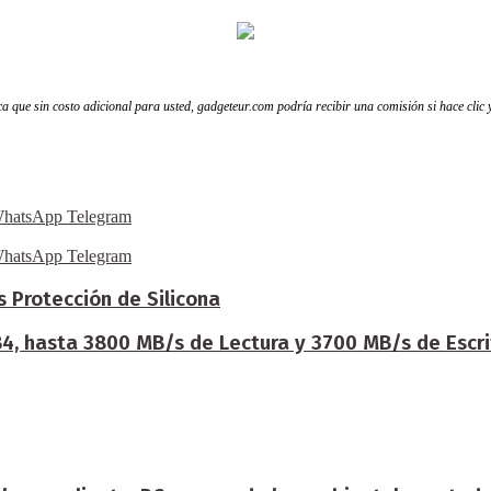
fica que sin costo adicional para usted, gadgeteur.com podría recibir una comisión si hace clic
hatsApp
Telegram
hatsApp
Telegram
 Protección de Silicona
B4, hasta 3800 MB/s de Lectura y 3700 MB/s de Escri