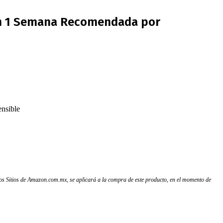
 en 1 Semana Recomendada por
nsible
 los Sitios de Amazon.com.mx, se aplicará a la compra de este producto, en el momento de