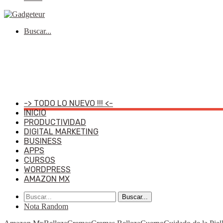
Buscar...
-> TODO LO NUEVO !!! <-
INICIO
PRODUCTIVIDAD
DIGITAL MARKETING
BUSINESS
APPS
CURSOS
WORDPRESS
AMAZON MX
Buscar...
Nota Random