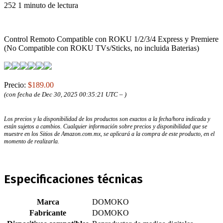
252
1 minuto de lectura
Control Remoto Compatible con ROKU 1/2/3/4 Express y Premiere
(No Compatible con ROKU TVs/Sticks, no incluida Baterias)
Precio:
$189.00
(con fecha de Dec 30, 2025 00:35:21 UTC –
)
Los precios y la disponibilidad de los productos son exactos a la fecha/hora indicada y
están sujetos a cambios. Cualquier información sobre precios y disponibilidad que se
muestre en los Sitios de Amazon.com.mx, se aplicará a la compra de este producto, en el
momento de realizarla.
Especificaciones técnicas
Marca
‎DOMOKO
Fabricante
‎DOMOKO