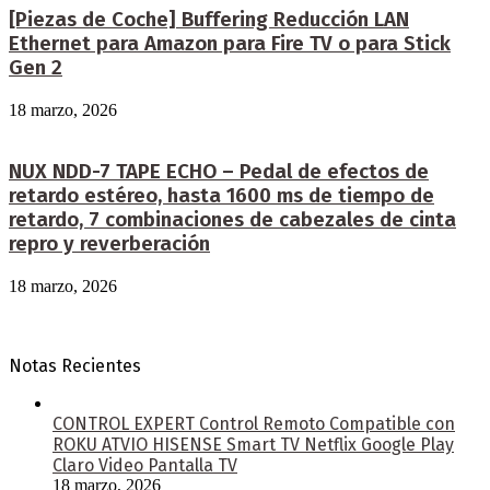
[Piezas de Coche] Buffering Reducción LAN
Ethernet para Amazon para Fire TV o para Stick
Gen 2
18 marzo, 2026
NUX NDD-7 TAPE ECHO – Pedal de efectos de
retardo estéreo, hasta 1600 ms de tiempo de
retardo, 7 combinaciones de cabezales de cinta
repro y reverberación
18 marzo, 2026
Notas Recientes
CONTROL EXPERT Control Remoto Compatible con
ROKU ATVIO HISENSE Smart TV Netflix Google Play
Claro Video Pantalla TV
18 marzo, 2026