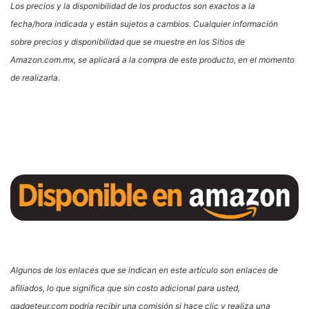
Los precios y la disponibilidad de los productos son exactos a la
fecha/hora indicada y están sujetos a cambios. Cualquier información
sobre precios y disponibilidad que se muestre en los Sitios de
Amazon.com.mx, se aplicará a la compra de este producto, en el momento
de realizarla.
Algunos de los enlaces que se indican en este artículo son enlaces de
afiliados, lo que significa que sin costo adicional para usted,
gadgeteur.com podría recibir una comisión si hace clic y realiza una