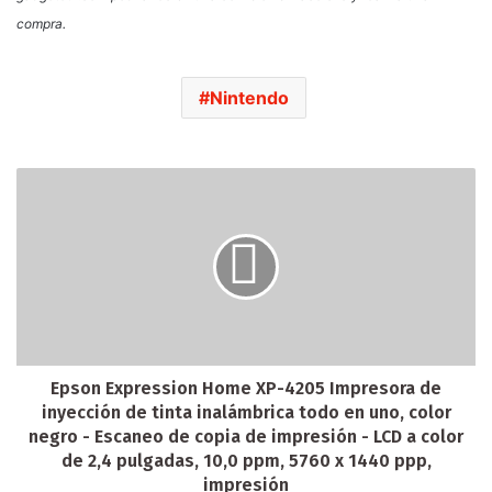
compra.
Nintendo
Epson Expression Home XP-4205 Impresora de
inyección de tinta inalámbrica todo en uno, color
negro - Escaneo de copia de impresión - LCD a color
de 2,4 pulgadas, 10,0 ppm, 5760 x 1440 ppp,
impresión