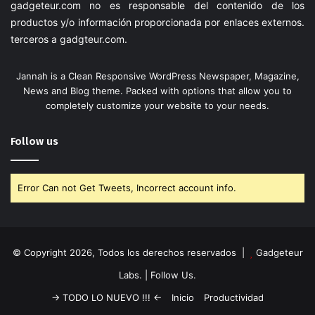
gadgeteur.com
no es responsable del contenido de los
productos y/o información proporcionada por enlaces externos.
terceros a
gadgteur.com
.
Jannah is a Clean Responsive WordPress Newspaper, Magazine,
News and Blog theme. Packed with options that allow you to
completely customize your website to your needs.
Follow us
Error Can not Get Tweets, Incorrect account info.
© Copyright 2026, Todos los derechos reservados |
Gadgeteur
Labs.
| Follow Us.
-> TODO LO NUEVO !!! <-
Inicio
Productividad