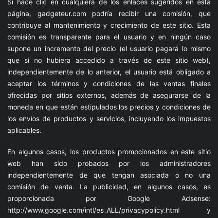
Si hace clic en cualquiera de los enlaces sugeridos en esta
página,
gadgeteur.com
podría recibir una comisión, que
contribuye al mantenimiento y crecimiento de este sitio. Esta
comisión es transparente para el usuario y en ningún caso
supone un incremento del precio (el usuario pagará lo mismo
que si no hubiera accedido a través de este sitio web),
independientemente de lo anterior, el usuario está obligado a
aceptar los términos y condiciones de las ventas finales
ofrecidas por sitios externos, además de asegurarse de la
moneda en que están estipulados los precios y condiciones de
los envíos de productos y servicios, incluyendo los impuestos
aplicables.
En algunos casos, los productos promocionados en este sitio
web han sido probados por los administradores
independientemente de que tengan asociada o no una
comisión de venta. La publicidad, en algunos casos, es
proporcionada por Google Adsense:
http://www.google.com/intl/es_ALL/privacypolicy.html
y