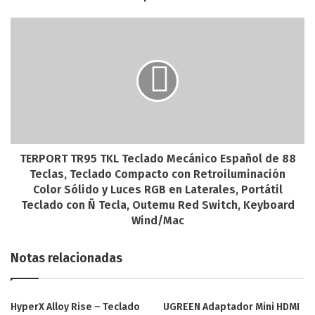
TERPORT TR95 TKL Teclado Mecánico Español de 88
Teclas, Teclado Compacto con Retroiluminación
Color Sólido y Luces RGB en Laterales, Portátil
Teclado con Ñ Tecla, Outemu Red Switch, Keyboard
Wind/Mac
Notas relacionadas
HyperX Alloy Rise – Teclado
UGREEN Adaptador Mini HDMI