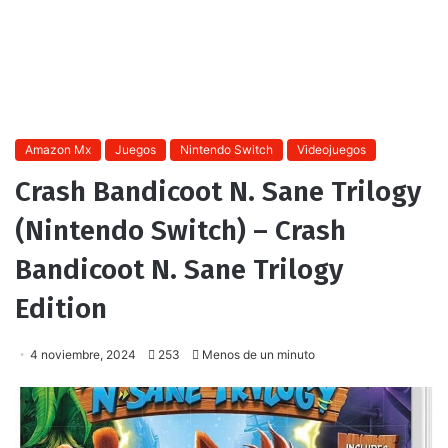
Amazon Mx
Juegos
Nintendo Switch
Videojuegos
Crash Bandicoot N. Sane Trilogy
(Nintendo Switch) – Crash
Bandicoot N. Sane Trilogy
Edition
4 noviembre, 2024
253
Menos de un minuto