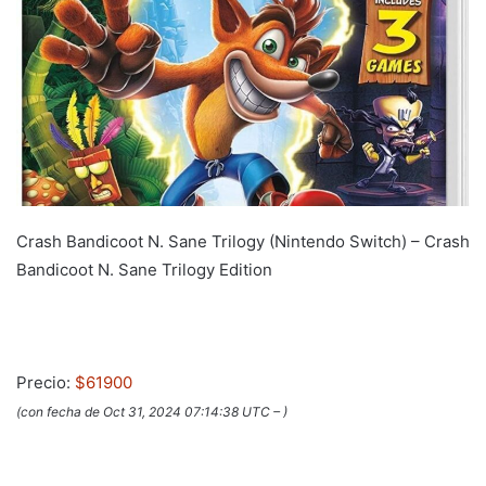
Crash Bandicoot N. Sane Trilogy (Nintendo Switch) – Crash
Bandicoot N. Sane Trilogy Edition
Precio:
$61900
(con fecha de Oct 31, 2024 07:14:38 UTC –
)