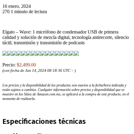
16 enero, 2024
270
1 minuto de lectura
Elgato – Wave: 1 micrófono de condensador USB de primera
calidad y solución de mezcla digital, tecnología antirecorte, silencio
táctil, transmisión y transmisión de podcasts
Precio:
$2,499.00
(con fecha de Jan 14, 2024 08:18:36 UTC –
)
Los precios y la disponibilidad de los productos son exactos a la fecha/hora indicada y
están sujetos a cambios. Cualquier información sobre precios y disponibilidad que se
muestre en los Sitios de Amazon.com.mx, se aplicará a la compra de este producto, en el
momento de realizarla.
Especificaciones técnicas