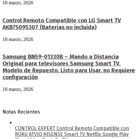
18 marzo, 2026
Control Remoto Compatible con LG Smart TV
AKB75095307 (Baterias no incluida)
18 marzo, 2026
Samsung BN59-01330B – Mando a Distancia
Original para televisores Samsung Smart TV,
Modelo de Repuesto, Listo para Usar, no Requiere
configuración
18 marzo, 2026
Notas Recientes
CONTROL EXPERT Control Remoto Compatible con
ROKU ATVIO HISENSE Smart TV Netflix Google Play