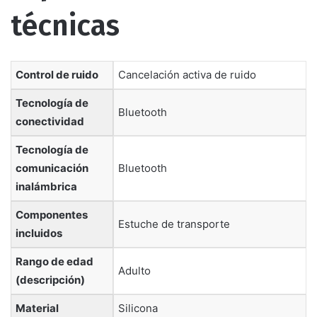
técnicas
Control de ruido
‎Cancelación activa de ruido
Tecnología de
‎Bluetooth
conectividad
Tecnología de
comunicación
‎Bluetooth
inalámbrica
Componentes
‎Estuche de transporte
incluidos
Rango de edad
‎Adulto
(descripción)
Material
‎Silicona