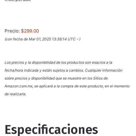
Precio:
$299.00
(con fecha de Mar 01, 2025 13:36:14 UTC –
)
Los precios y la disponibilidad de los productos son exactos a la
fecha/hora indicada y están sujetos a cambios. Cualquier información
sobre precios y disponibilidad que se muestre en los Sitios de
Amazon.com.mx, se aplicará a la compra de este producto, en el momento
de realizarla.
Especificaciones