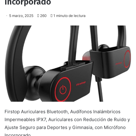
Incorporado
5 marzo, 2025
260
1 minuto de lectura
Firstop Auriculares Bluetooth, Audífonos Inalámbricos
Impermeables IPX7, Auriculares con Reducción de Ruido y
Ajuste Seguro para Deportes y Gimnasia, con Micrófono
Incorporado