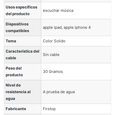
Usos específicos
‎escuchar música
del producto
Dispositivos
‎apple ipad, apple iphone 4
compatibles
Tema
‎Color Solido
Característica del
‎Sin cable
cable
Peso del
‎30 Gramos
producto
Nivel de
resistencia al
‎A prueba de agua
agua
Fabricante
‎Firstop