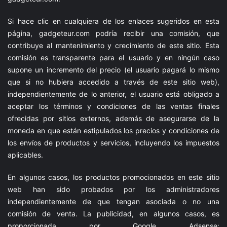
Si hace clic en cualquiera de los enlaces sugeridos en esta
página,
gadgeteur.com
podría recibir una comisión, que
contribuye al mantenimiento y crecimiento de este sitio. Esta
comisión es transparente para el usuario y en ningún caso
supone un incremento del precio (el usuario pagará lo mismo
que si no hubiera accedido a través de este sitio web),
independientemente de lo anterior, el usuario está obligado a
aceptar los términos y condiciones de las ventas finales
ofrecidas por sitios externos, además de asegurarse de la
moneda en que están estipulados los precios y condiciones de
los envíos de productos y servicios, incluyendo los impuestos
aplicables.
En algunos casos, los productos promocionados en este sitio
web han sido probados por los administradores
independientemente de que tengan asociada o no una
comisión de venta. La publicidad, en algunos casos, es
proporcionada por Google Adsense: