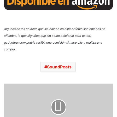
Algunos de los enlaces que se indican en este artículo son enlaces de
afiliados, lo que significa que sin costo adicional para usted,
gadgeteur.com podría recibir una comisión si hace clic y realiza una
compra.
SoundPeats