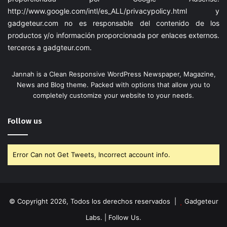
http://www.google.com/intl/es_ALL/privacypolicy.html
y
gadgeteur.com
no es responsable del contenido de los
productos y/o información proporcionada por enlaces externos.
terceros a
gadgteur.com
.
Jannah is a Clean Responsive WordPress Newspaper, Magazine,
News and Blog theme. Packed with options that allow you to
completely customize your website to your needs.
Follow us
Error Can not Get Tweets, Incorrect account info.
© Copyright 2026, Todos los derechos reservados |
Gadgeteur
Labs.
| Follow Us.