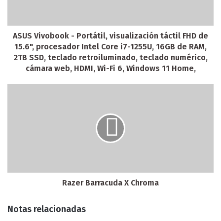
ASUS Vivobook - Portátil, visualización táctil FHD de
15.6", procesador Intel Core i7-1255U, 16GB de RAM,
2TB SSD, teclado retroiluminado, teclado numérico,
cámara web, HDMI, Wi-Fi 6, Windows 11 Home,
Razer Barracuda X Chroma
Notas relacionadas