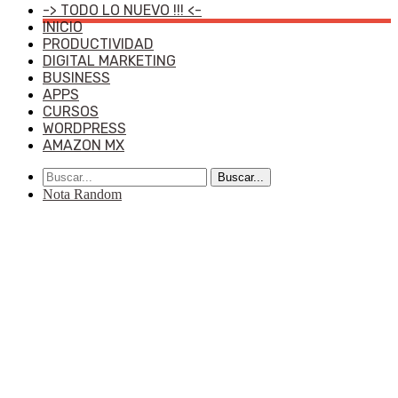
-> TODO LO NUEVO !!! <-
INICIO
PRODUCTIVIDAD
DIGITAL MARKETING
BUSINESS
APPS
CURSOS
WORDPRESS
AMAZON MX
Buscar...
Nota Random