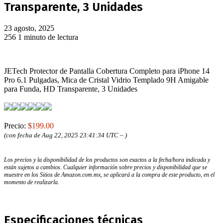
Transparente, 3 Unidades
23 agosto, 2025
256
1 minuto de lectura
JETech Protector de Pantalla Cobertura Completo para iPhone 14
Pro 6.1 Pulgadas, Mica de Cristal Vidrio Templado 9H Amigable
para Funda, HD Transparente, 3 Unidades
Precio:
$199.00
(con fecha de Aug 22, 2025 23:41:34 UTC –
)
Los precios y la disponibilidad de los productos son exactos a la fecha/hora indicada y
están sujetos a cambios. Cualquier información sobre precios y disponibilidad que se
muestre en los Sitios de Amazon.com.mx, se aplicará a la compra de este producto, en el
momento de realizarla.
Especificaciones técnicas