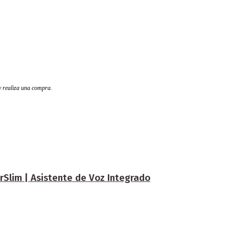
 y realiza una compra.
rSlim | Asistente de Voz Integrado