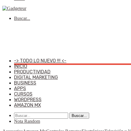
Buscar...
-> TODO LO NUEVO !!! <-
INICIO
PRODUCTIVIDAD
DIGITAL MARKETING
BUSINESS
APPS
CURSOS
WORDPRESS
AMAZON MX
Buscar...
Nota Random