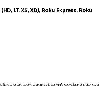
HD, LT, XS, XD), Roku Express, Roku
 los Sitios de Amazon.com.mx, se aplicará a la compra de este producto, en el momento de