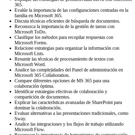
365.
Evalúe la importancia de las configuraciones centradas en la
familia en Microsoft 365.
Discuta técnicas eficientes de búsqueda de documentos.
Reconozca la importancia de la gestión de tareas con
Microsoft ToDo.
Clasifique los métodos para recopilar respuestas con
Microsoft Forms.
Relacione estrategias para organizar la información con
Microsoft Lists.
Resumir las técnicas de procesamiento de textos con
Microsoft Word.
Analice las complejidades del Panel de administración en
Microsoft 365 Collaboration.
Compare diferentes opciones de MS 365 para una
colaboración óptima.
Identificar estrategias efectivas de colaboración y
compartición de documentos.
Explicar las características avanzadas de SharePoint para
dominar la colaboración.
Evaluar alternativas a las presentaciones tradicionales, como
Sway.
Analice las integraciones y los flujos de trabajo utilizando
Microsoft Flow.
Reconocer la importancia de herramientas de comunicación