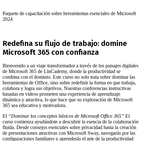
Paquete de capacitación sobre herramientas esenciales de Microsoft
2024
Redefina su flujo de trabajo: domine
Microsoft 365 con confianza
Bienvenido a un viaje transformador a través de los paisajes digitales
de Microsoft 365 de LinCademy, donde la productividad se
combina con el dominio. Este curso no solo trata sobre dominar las
herramientas de Office, sino sobre redefinir la forma en que trabaja,
colabora y logra sus objetivos. Nuestras conferencias instructivas
basadas en videos prometen una experiencia de aprendizaje
dinámica y atractiva, lo que hace que su exploración de Microsoft
365 sea educativa y motivadora.
El
“Dominar los conceptos básicos de Microsoft Office 365”
El
curso comienza ayudándote a descubrir la esencia de la colaboración
fluida. Desde consejos esenciales sobre privacidad hasta la creación
de presentaciones atractivas con Microsoft Sway, navegarás por las
configuraciones familiares y aprenderás el arte de la productividad