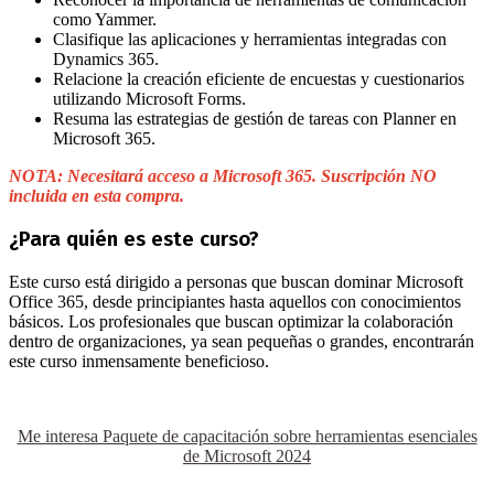
como Yammer.
Clasifique las aplicaciones y herramientas integradas con
Dynamics 365.
Relacione la creación eficiente de encuestas y cuestionarios
utilizando Microsoft Forms.
Resuma las estrategias de gestión de tareas con Planner en
Microsoft 365.
NOTA: Necesitará acceso a Microsoft 365. Suscripción NO
incluida en esta compra.
¿Para quién es este curso?
Este curso está dirigido a personas que buscan dominar Microsoft
Office 365, desde principiantes hasta aquellos con conocimientos
básicos. Los profesionales que buscan optimizar la colaboración
dentro de organizaciones, ya sean pequeñas o grandes, encontrarán
este curso inmensamente beneficioso.
Me interesa Paquete de capacitación sobre herramientas esenciales
de Microsoft 2024