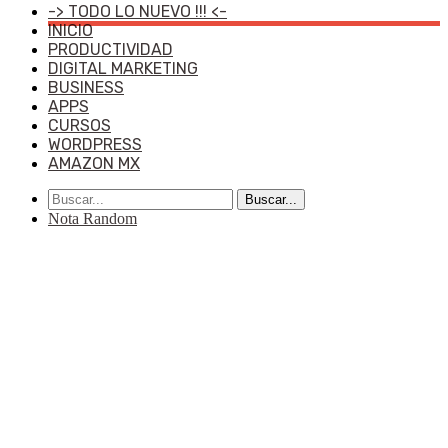
-> TODO LO NUEVO !!! <-
INICIO
PRODUCTIVIDAD
DIGITAL MARKETING
BUSINESS
APPS
CURSOS
WORDPRESS
AMAZON MX
Buscar...
Nota Random