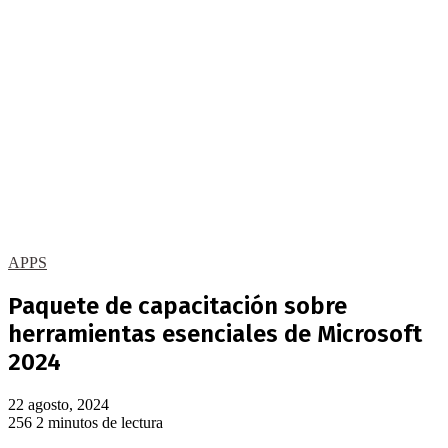
APPS
Paquete de capacitación sobre
herramientas esenciales de Microsoft
2024
22 agosto, 2024
256
2 minutos de lectura