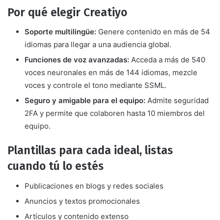
Por qué elegir Creatiyo
Soporte multilingüe:
Genere contenido en más de 54
idiomas para llegar a una audiencia global.
Funciones de voz avanzadas:
Acceda a más de 540
voces neuronales en más de 144 idiomas, mezcle
voces y controle el tono mediante SSML.
Seguro y amigable para el equipo:
Admite seguridad
2FA y permite que colaboren hasta 10 miembros del
equipo.
Plantillas para cada ideal, listas
cuando tú lo estés
Publicaciones en blogs y redes sociales
Anuncios y textos promocionales
Artículos y contenido extenso