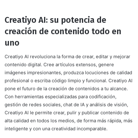
Creatiyo AI: su potencia de
creación de contenido todo en
uno
Creatiyo AI revoluciona la forma de crear, editar y mejorar
contenido digital. Cree artículos extensos, genere
imágenes impresionantes, produzca locuciones de calidad
profesional o escriba código limpio y funcional. Creatiyo AI
pone el futuro de la creación de contenidos a tu alcance.
Con herramientas especializadas para codificación,
gestión de redes sociales, chat de IA y análisis de visión,
Creatiyo AI le permite crear, pulir y publicar contenido de
alta calidad en todos los medios, de forma más rápida, más
inteligente y con una creatividad incomparable.