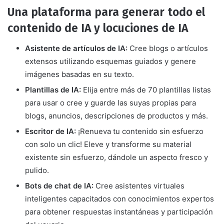
Una plataforma para generar todo el
contenido de IA y locuciones de IA
Asistente de artículos de IA:
Cree blogs o artículos
extensos utilizando esquemas guiados y genere
imágenes basadas en su texto.
Plantillas de IA:
Elija entre más de 70 plantillas listas
para usar o cree y guarde las suyas propias para
blogs, anuncios, descripciones de productos y más.
Escritor de IA:
¡Renueva tu contenido sin esfuerzo
con solo un clic! Eleve y transforme su material
existente sin esfuerzo, dándole un aspecto fresco y
pulido.
Bots de chat de IA:
Cree asistentes virtuales
inteligentes capacitados con conocimientos expertos
para obtener respuestas instantáneas y participación