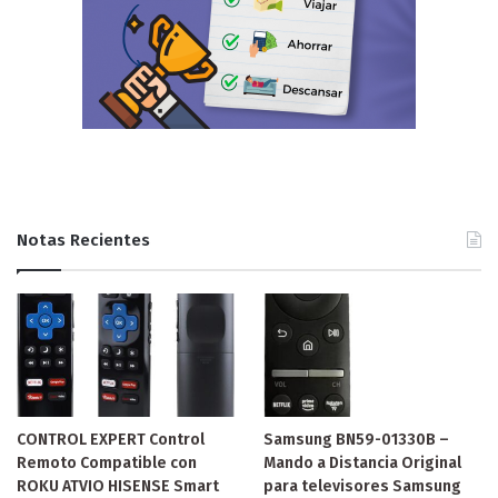
Notas Recientes
CONTROL EXPERT Control
Samsung BN59-01330B –
Remoto Compatible con
Mando a Distancia Original
ROKU ATVIO HISENSE Smart
para televisores Samsung