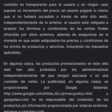
comisión es transparente para el usuario y en ningún caso
supone un incremento del precio (el usuario pagará lo mismo
que si no hubiera accedido a través de este sitio web),
independientemente de lo anterior, el usuario está obligado a
aceptar los términos y condiciones de las ventas finales
ofrecidas por sitios externos, además de asegurarse de la
moneda en que están estipulados los precios y condiciones de
los envíos de productos y servicios, incluyendo los impuestos
aplicables.
En algunos casos, los productos promocionados en este sitio
web han sido probados por los administradores
independientemente de que tengan asociada o no una
comisión de venta. La publicidad, en algunos casos, es
proporcionada por Google Adsense:
http://www.google.com/intl/es_ALL/privacypolicy.html
y
gadgeteur.com
no es responsable del contenido de los
productos y/o información proporcionada por enlaces externos.
terceros a
gadgteur.com
.