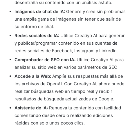
desentraña su contenido con un análisis astuto.
Imágenes de chat de IA:
Genere y cree sin problemas
una amplia gama de imágenes sin tener que salir de
su entorno de chat.
Redes sociales de IA:
Utilice Creatiyo AI para generar
y publicar/programar contenido en sus cuentas de
redes sociales de Facebook, Instagram y LinkedIn.
Comprobador de SEO con IA:
Utilice Creatiyo AI para
analizar su sitio web en varios parámetros de SEO
Accede a la Web:
Amplíe sus respuestas más allá de
los archivos de OpenAI. Con Creatiyo AI, ahora puede
realizar búsquedas web en tiempo real y recibir
resultados de búsqueda actualizados de Google.
Asistente de IA:
Renueva tu contenido con facilidad
comenzando desde cero o realizando ediciones
rápidas con solo unos pocos clics.