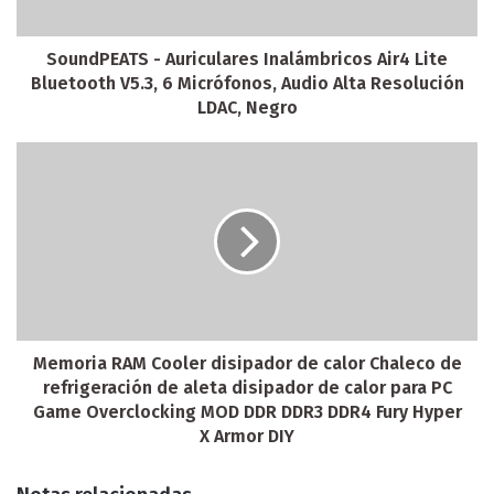
SoundPEATS - Auriculares Inalámbricos Air4 Lite
Bluetooth V5.3, 6 Micrófonos, Audio Alta Resolución
LDAC, Negro
Memoria RAM Cooler disipador de calor Chaleco de
refrigeración de aleta disipador de calor para PC
Game Overclocking MOD DDR DDR3 DDR4 Fury Hyper
X Armor DIY