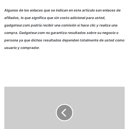
Algunos de los enlaces que se indican en este artículo son enlaces de
afiliados, lo que significa que sin costo adicional para usted,
gadgeteur.com podría recibir una comisión si hace clic y realiza una
compra. Gadgeteur.com no garantiza resultados sobre su negocio o
persona ya que dichos resultados dependen totalmente de usted como
usuario y comprador.