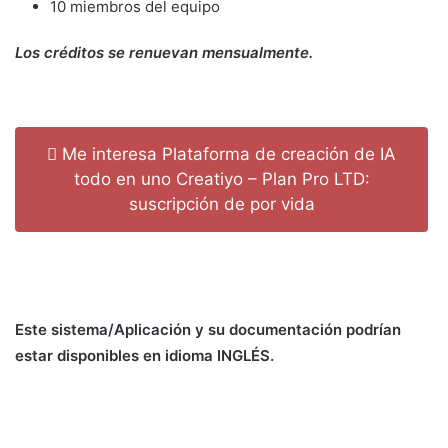
10 miembros del equipo
Los créditos se renuevan mensualmente.
Me interesa Plataforma de creación de IA
todo en uno Creatiyo – Plan Pro LTD:
suscripción de por vida
Este sistema/Aplicación y su documentación podrían
estar disponibles en idioma INGLÉS.