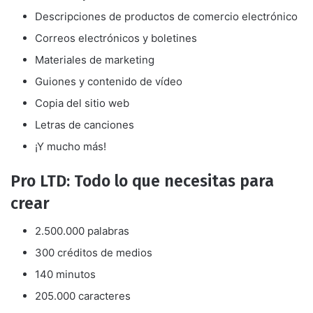
Descripciones de productos de comercio electrónico
Correos electrónicos y boletines
Materiales de marketing
Guiones y contenido de vídeo
Copia del sitio web
Letras de canciones
¡Y mucho más!
Pro LTD: Todo lo que necesitas para
crear
2.500.000 palabras
300 créditos de medios
140 minutos
205.000 caracteres