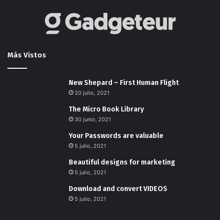
Más Vistos
New Shepard – First Human Flight
20 julio, 2021
The Micro Book Library
30 junio, 2021
Your Passwords are valuable
5 julio, 2021
Beautiful designs for marketing
5 julio, 2021
Download and convert VIDEOS
5 julio, 2021