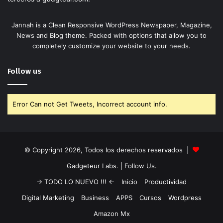
Jannah is a Clean Responsive WordPress Newspaper, Magazine,
News and Blog theme. Packed with options that allow you to
completely customize your website to your needs.
Follow us
Error Can not Get Tweets, Incorrect account info.
© Copyright 2026, Todos los derechos reservados |
Gadgeteur Labs.
| Follow Us.
-> TODO LO NUEVO !!! <-
Inicio
Productividad
Digital Marketing
Business
APPS
Cursos
Wordpress
Amazon Mx