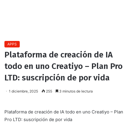
APPS
Plataforma de creación de IA
todo en uno Creatiyo – Plan Pro
LTD: suscripción de por vida
1 diciembre, 2025
255
3 minutos de lectura
Plataforma de creación de IA todo en uno Creatiyo – Plan
Pro LTD: suscripción de por vida