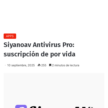
APPS
Siyanoav Antivirus Pro:
suscripción de por vida
10 septiembre, 2025
255
2 minutos de lectura