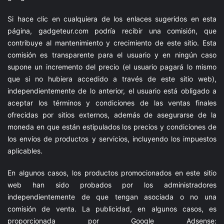
Si hace clic en cualquiera de los enlaces sugeridos en esta
página,
gadgeteur.com
podría recibir una comisión, que
contribuye al mantenimiento y crecimiento de este sitio. Esta
comisión es transparente para el usuario y en ningún caso
supone un incremento del precio (el usuario pagará lo mismo
que si no hubiera accedido a través de este sitio web),
independientemente de lo anterior, el usuario está obligado a
aceptar los términos y condiciones de las ventas finales
ofrecidas por sitios externos, además de asegurarse de la
moneda en que están estipulados los precios y condiciones de
los envíos de productos y servicios, incluyendo los impuestos
aplicables.
En algunos casos, los productos promocionados en este sitio
web han sido probados por los administradores
independientemente de que tengan asociada o no una
comisión de venta. La publicidad, en algunos casos, es
proporcionada por Google Adsense: