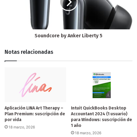
Soundcore by Anker Liberty 5
Notas relacionadas
Aplicación LINA Art Therapy –
Intuit QuickBooks Desktop
Plan Premium: suscripción de
Accountant 2024 (1 usuario)
por vida
para Windows: suscripción de
1 año
18 marzo, 2026
18 marzo, 2026