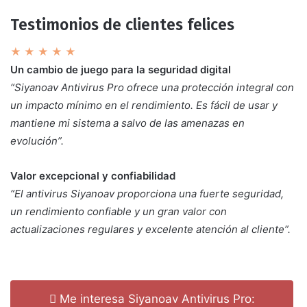
Testimonios de clientes felices
★ ★ ★ ★ ★
Un cambio de juego para la seguridad digital
“Siyanoav Antivirus Pro ofrece una protección integral con
un impacto mínimo en el rendimiento. Es fácil de usar y
mantiene mi sistema a salvo de las amenazas en
evolución”.
Valor excepcional y confiabilidad
“El antivirus Siyanoav proporciona una fuerte seguridad,
un rendimiento confiable y un gran valor con
actualizaciones regulares y excelente atención al cliente”.
Me interesa Siyanoav Antivirus Pro: