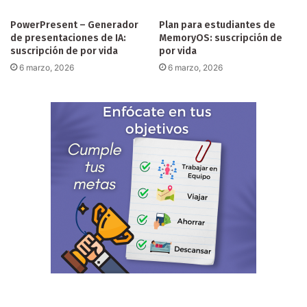
PowerPresent – Generador
Plan para estudiantes de
de presentaciones de IA:
MemoryOS: suscripción de
suscripción de por vida
por vida
6 marzo, 2026
6 marzo, 2026