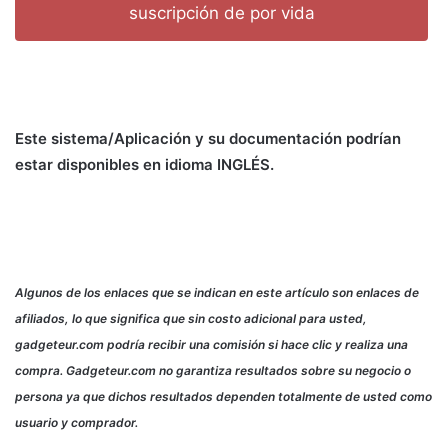
suscripción de por vida
Este sistema/Aplicación y su documentación podrían
estar disponibles en idioma INGLÉS.
Algunos de los enlaces que se indican en este artículo son enlaces de
afiliados, lo que significa que sin costo adicional para usted,
gadgeteur.com podría recibir una comisión si hace clic y realiza una
compra. Gadgeteur.com no garantiza resultados sobre su negocio o
persona ya que dichos resultados dependen totalmente de usted como
usuario y comprador.