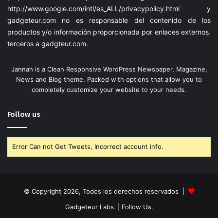
http://www.google.com/intl/es_ALL/privacypolicy.html
y
gadgeteur.com
no es responsable del contenido de los
productos y/o información proporcionada por enlaces externos.
terceros a
gadgteur.com
.
Jannah is a Clean Responsive WordPress Newspaper, Magazine,
News and Blog theme. Packed with options that allow you to
completely customize your website to your needs.
Follow us
Error Can not Get Tweets, Incorrect account info.
© Copyright 2026, Todos los derechos reservados |
Gadgeteur Labs.
| Follow Us.