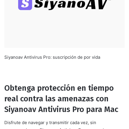
Siyanoav Antivirus Pro: suscripción de por vida
Obtenga protección en tiempo
real contra las amenazas con
Siyanoav Antivirus Pro para Mac
Disfrute de navegar y transmitir cada vez, sin