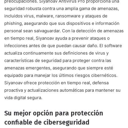
preocupaciones. Siyanoav Antivirus Pro proporciona una
seguridad robusta contra una amplia gama de amenazas,
incluidos virus, malware, ransomware y ataques de
phishing, asegurando que sus dispositivos e información
personal sean salvaguardar. Con la detección de amenazas
en tiempo real, Siyanoav ayuda a prevenir ataques o
infecciones antes de que puedan causar daño. El software
actualiza continuamente sus definiciones de virus y
características de seguridad para proteger contra las
amenazas emergentes, asegurando que siempre esté
equipado para manejar los últimos riesgos cibernéticos.
Siyanoav ofrece protección en tiempo real, defensa
proactiva y actualizaciones automáticas para mantener su
vida digital segura.
Su mejor opción para protección
confiable de ciberseguridad