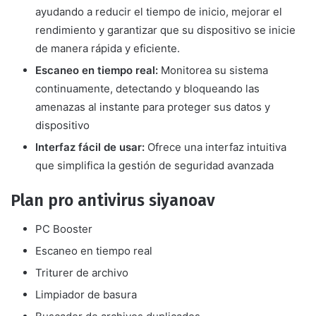
ayudando a reducir el tiempo de inicio, mejorar el
rendimiento y garantizar que su dispositivo se inicie
de manera rápida y eficiente.
Escaneo en tiempo real:
Monitorea su sistema
continuamente, detectando y bloqueando las
amenazas al instante para proteger sus datos y
dispositivo
Interfaz fácil de usar:
Ofrece una interfaz intuitiva
que simplifica la gestión de seguridad avanzada
Plan pro antivirus siyanoav
PC Booster
Escaneo en tiempo real
Triturer de archivo
Limpiador de basura