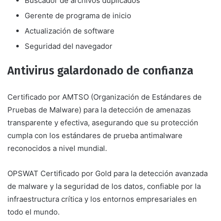
Buscador de archivos duplicados
Gerente de programa de inicio
Actualización de software
Seguridad del navegador
Antivirus galardonado de confianza
Certificado por AMTSO (Organización de Estándares de
Pruebas de Malware) para la detección de amenazas
transparente y efectiva, asegurando que su protección
cumpla con los estándares de prueba antimalware
reconocidos a nivel mundial.
OPSWAT Certificado por Gold para la detección avanzada
de malware y la seguridad de los datos, confiable por la
infraestructura crítica y los entornos empresariales en
todo el mundo.