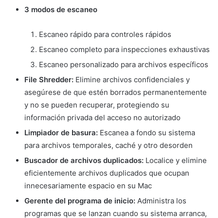
3 modos de escaneo
Escaneo rápido para controles rápidos
Escaneo completo para inspecciones exhaustivas
Escaneo personalizado para archivos específicos
File Shredder:
Elimine archivos confidenciales y
asegúrese de que estén borrados permanentemente
y no se pueden recuperar, protegiendo su
información privada del acceso no autorizado
Limpiador de basura:
Escanea a fondo su sistema
para archivos temporales, caché y otro desorden
Buscador de archivos duplicados:
Localice y elimine
eficientemente archivos duplicados que ocupan
innecesariamente espacio en su Mac
Gerente del programa de inicio:
Administra los
programas que se lanzan cuando su sistema arranca,