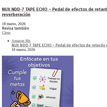
NUX NDD-7 TAPE ECHO – Pedal de efectos de retardo
reverberación
18 marzo, 2026
Revisa también
Close
Amazon Mx
NUX NDD-7 TAPE ECHO – Pedal de efectos de retardo e
18 marzo, 2026