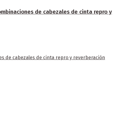
ombinaciones de cabezales de cinta repro y
s de cabezales de cinta repro y reverberación