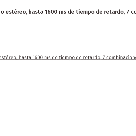
 estéreo, hasta 1600 ms de tiempo de retardo, 7 c
stéreo, hasta 1600 ms de tiempo de retardo, 7 combinacione