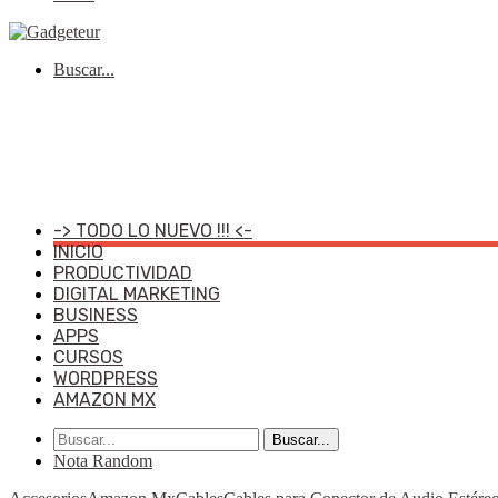
Buscar...
-> TODO LO NUEVO !!! <-
INICIO
PRODUCTIVIDAD
DIGITAL MARKETING
BUSINESS
APPS
CURSOS
WORDPRESS
AMAZON MX
Buscar...
Nota Random