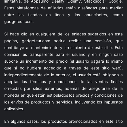
limitativa, de Appsumo, Dealify, Udemy, Stacksocial, Google.
Estas plataformas de afiliados están diseñadas para mediar
entre las tiendas en línea y los anunciantes, como
gadgeteur.com
.
Si hace clic en cualquiera de los enlaces sugeridos en esta
página,
gadgeteur.com
podría recibir una comisión, que
contribuye al mantenimiento y crecimiento de este sitio. Esta
comisión es transparente para el usuario y en ningún caso
supone un incremento del precio (el usuario pagará lo mismo
que si no hubiera accedido a través de este sitio web),
independientemente de lo anterior, el usuario está obligado a
aceptar los términos y condiciones de las ventas finales
ofrecidas por sitios externos, además de asegurarse de la
moneda en que están estipulados los precios y condiciones de
los envíos de productos y servicios, incluyendo los impuestos
aplicables.
En algunos casos, los productos promocionados en este sitio