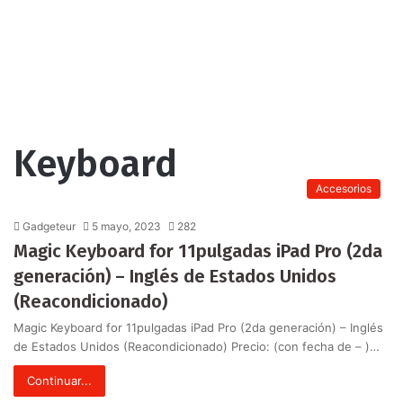
Keyboard
Accesorios
Gadgeteur
5 mayo, 2023
282
Magic Keyboard for 11pulgadas iPad Pro (2da
generación) – Inglés de Estados Unidos
(Reacondicionado)
Magic Keyboard for 11pulgadas iPad Pro (2da generación) – Inglés
de Estados Unidos (Reacondicionado) Precio: (con fecha de – )…
Continuar...