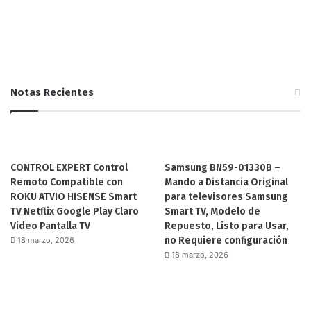
Notas Recientes
CONTROL EXPERT Control
Samsung BN59-01330B –
Remoto Compatible con
Mando a Distancia Original
ROKU ATVIO HISENSE Smart
para televisores Samsung
TV Netflix Google Play Claro
Smart TV, Modelo de
Video Pantalla TV
Repuesto, Listo para Usar,
no Requiere configuración
18 marzo, 2026
18 marzo, 2026