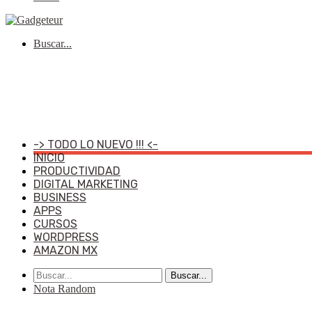
Buscar...
-> TODO LO NUEVO !!! <-
INICIO
PRODUCTIVIDAD
DIGITAL MARKETING
BUSINESS
APPS
CURSOS
WORDPRESS
AMAZON MX
Buscar...
Nota Random