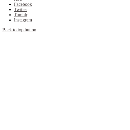
Facebook
Twitter
Tumblr
Instagram
Back to top button