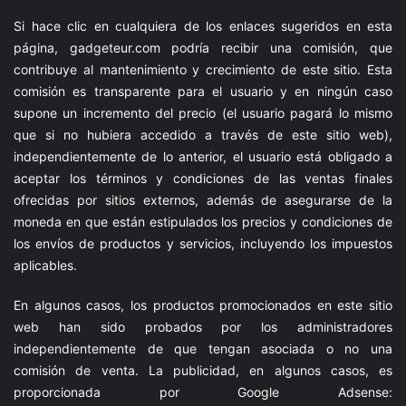
Si hace clic en cualquiera de los enlaces sugeridos en esta
página,
gadgeteur.com
podría recibir una comisión, que
contribuye al mantenimiento y crecimiento de este sitio. Esta
comisión es transparente para el usuario y en ningún caso
supone un incremento del precio (el usuario pagará lo mismo
que si no hubiera accedido a través de este sitio web),
independientemente de lo anterior, el usuario está obligado a
aceptar los términos y condiciones de las ventas finales
ofrecidas por sitios externos, además de asegurarse de la
moneda en que están estipulados los precios y condiciones de
los envíos de productos y servicios, incluyendo los impuestos
aplicables.
En algunos casos, los productos promocionados en este sitio
web han sido probados por los administradores
independientemente de que tengan asociada o no una
comisión de venta. La publicidad, en algunos casos, es
proporcionada por Google Adsense: