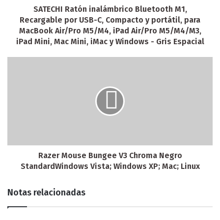
SATECHI Ratón inalámbrico Bluetooth M1,
Recargable por USB-C, Compacto y portátil, para
MacBook Air/Pro M5/M4, iPad Air/Pro M5/M4/M3,
iPad Mini, Mac Mini, iMac y Windows - Gris Espacial
Razer Mouse Bungee V3 Chroma Negro
StandardWindows Vista; Windows XP; Mac; Linux
Notas relacionadas