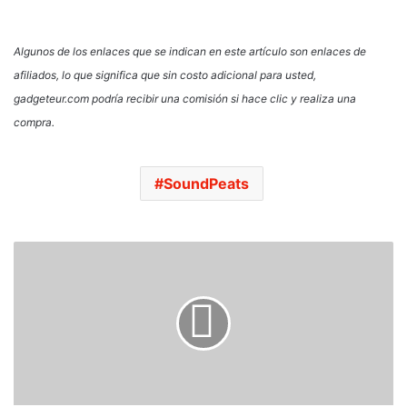
Algunos de los enlaces que se indican en este artículo son enlaces de
afiliados, lo que significa que sin costo adicional para usted,
gadgeteur.com podría recibir una comisión si hace clic y realiza una
compra.
SoundPeats