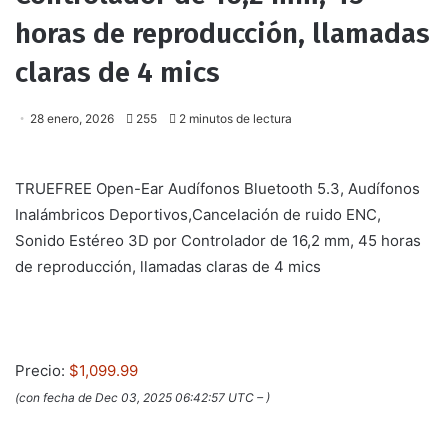
horas de reproducción, llamadas
claras de 4 mics
28 enero, 2026
255
2 minutos de lectura
TRUEFREE Open-Ear Audífonos Bluetooth 5.3, Audífonos
Inalámbricos Deportivos,Cancelación de ruido ENC,
Sonido Estéreo 3D por Controlador de 16,2 mm, 45 horas
de reproducción, llamadas claras de 4 mics
Precio:
$1,099.99
(con fecha de Dec 03, 2025 06:42:57 UTC –
)