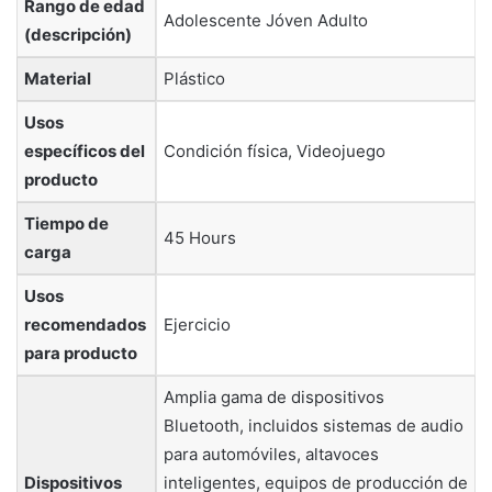
Rango de edad
‎Adolescente Jóven Adulto
(descripción)
Material
‎Plástico
Usos
específicos del
‎Condición física, Videojuego
producto
Tiempo de
‎45 Hours
carga
Usos
recomendados
‎Ejercicio
para producto
‎Amplia gama de dispositivos
Bluetooth, incluidos sistemas de audio
para automóviles, altavoces
Dispositivos
inteligentes, equipos de producción de