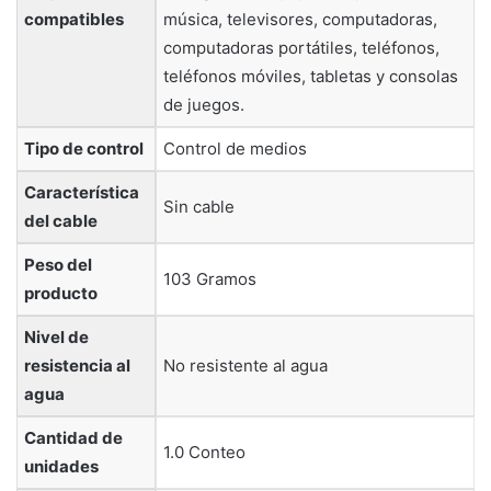
compatibles
música, televisores, computadoras,
computadoras portátiles, teléfonos,
teléfonos móviles, tabletas y consolas
de juegos.
Tipo de control
‎Control de medios
Característica
‎Sin cable
del cable
Peso del
‎103 Gramos
producto
Nivel de
resistencia al
‎No resistente al agua
agua
Cantidad de
‎1.0 Conteo
unidades