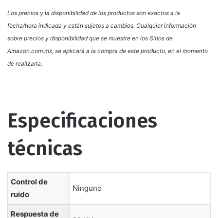
Los precios y la disponibilidad de los productos son exactos a la
fecha/hora indicada y están sujetos a cambios. Cualquier información
sobre precios y disponibilidad que se muestre en los Sitios de
Amazon.com.mx, se aplicará a la compra de este producto, en el momento
de realizarla.
Especificaciones
técnicas
Control de
‎Ninguno
ruido
Respuesta de