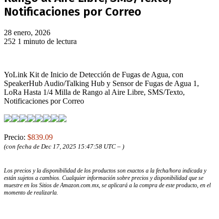
Notificaciones por Correo
28 enero, 2026
252
1 minuto de lectura
YoLink Kit de Inicio de Detección de Fugas de Agua, con
SpeakerHub Audio/Talking Hub y Sensor de Fugas de Agua 1,
LoRa Hasta 1/4 Milla de Rango al Aire Libre, SMS/Texto,
Notificaciones por Correo
Precio:
$839.09
(con fecha de Dec 17, 2025 15:47:58 UTC –
)
Los precios y la disponibilidad de los productos son exactos a la fecha/hora indicada y
están sujetos a cambios. Cualquier información sobre precios y disponibilidad que se
muestre en los Sitios de Amazon.com.mx, se aplicará a la compra de este producto, en el
momento de realizarla.