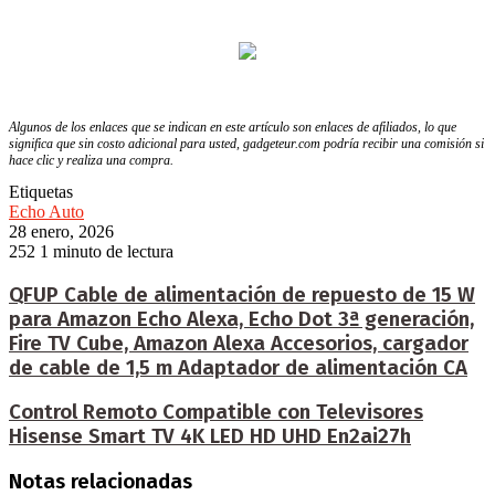
Algunos de los enlaces que se indican en este artículo son enlaces de afiliados, lo que
significa que sin costo adicional para usted, gadgeteur.com podría recibir una comisión si
hace clic y realiza una compra.
Etiquetas
Echo Auto
28 enero, 2026
252
1 minuto de lectura
QFUP Cable de alimentación de repuesto de 15 W
para Amazon Echo Alexa, Echo Dot 3ª generación,
Fire TV Cube, Amazon Alexa Accesorios, cargador
de cable de 1,5 m Adaptador de alimentación CA
Control Remoto Compatible con Televisores
Hisense Smart TV 4K LED HD UHD En2ai27h
Notas relacionadas