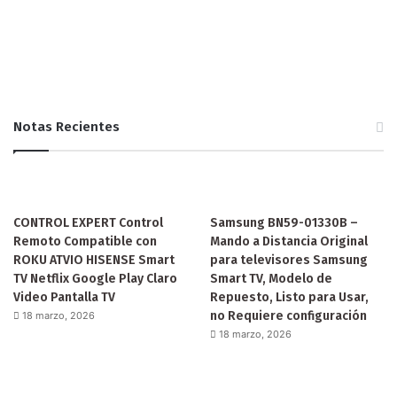
Notas Recientes
CONTROL EXPERT Control
Samsung BN59-01330B –
Remoto Compatible con
Mando a Distancia Original
ROKU ATVIO HISENSE Smart
para televisores Samsung
TV Netflix Google Play Claro
Smart TV, Modelo de
Video Pantalla TV
Repuesto, Listo para Usar,
no Requiere configuración
18 marzo, 2026
18 marzo, 2026