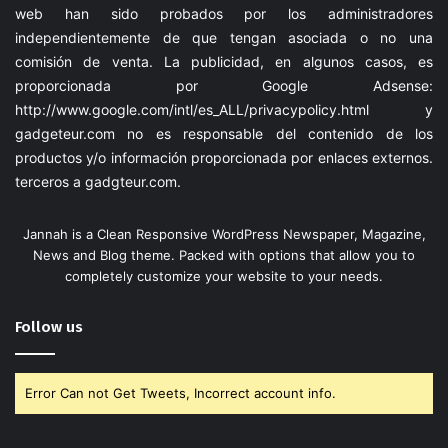
web han sido probados por los administradores
independientemente de que tengan asociada o no una
comisión de venta. La publicidad, en algunos casos, es
proporcionada por Google Adsense:
http://www.google.com/intl/es_ALL/privacypolicy.html
y
gadgeteur.com
no es responsable del contenido de los
productos y/o información proporcionada por enlaces externos.
terceros a
gadgteur.com
.
Jannah is a Clean Responsive WordPress Newspaper, Magazine,
News and Blog theme. Packed with options that allow you to
completely customize your website to your needs.
Follow us
Error Can not Get Tweets, Incorrect account info.