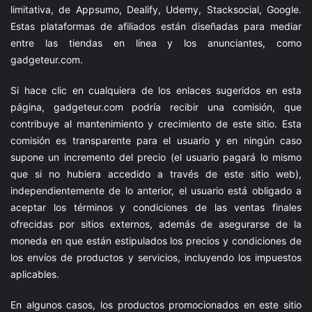
limitativa, de Appsumo, Dealify, Udemy, Stacksocial, Google.
Estas plataformas de afiliados están diseñadas para mediar
entre las tiendas en línea y los anunciantes, como
gadgeteur.com
.
Si hace clic en cualquiera de los enlaces sugeridos en esta
página,
gadgeteur.com
podría recibir una comisión, que
contribuye al mantenimiento y crecimiento de este sitio. Esta
comisión es transparente para el usuario y en ningún caso
supone un incremento del precio (el usuario pagará lo mismo
que si no hubiera accedido a través de este sitio web),
independientemente de lo anterior, el usuario está obligado a
aceptar los términos y condiciones de las ventas finales
ofrecidas por sitios externos, además de asegurarse de la
moneda en que están estipulados los precios y condiciones de
los envíos de productos y servicios, incluyendo los impuestos
aplicables.
En algunos casos, los productos promocionados en este sitio