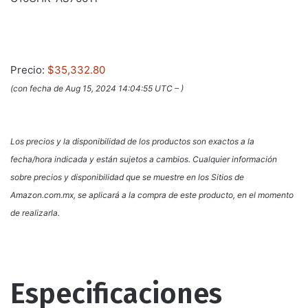
Precio:
$35,332.80
(con fecha de Aug 15, 2024 14:04:55 UTC –
)
Los precios y la disponibilidad de los productos son exactos a la
fecha/hora indicada y están sujetos a cambios. Cualquier información
sobre precios y disponibilidad que se muestre en los Sitios de
Amazon.com.mx, se aplicará a la compra de este producto, en el momento
de realizarla.
Especificaciones