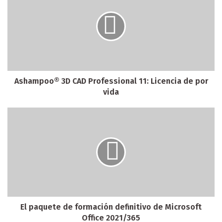
Ashampoo® 3D CAD Professional 11⁠: Licencia de por
vida
El paquete de formación definitivo de Microsoft
Office 2021/365