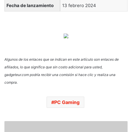
Fecha de lanzamiento
13 febrero 2024
Algunos de los enlaces que se indican en este artículo son enlaces de
afiliados, lo que significa que sin costo adicional para usted,
gadgeteur.com podría recibir una comisión si hace clic y realiza una
compra.
PC Gaming