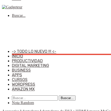
Buscar...
-> TODO LO NUEVO !!! <-
INICIO
PRODUCTIVIDAD
DIGITAL MARKETING
BUSINESS
APPS
CURSOS
WORDPRESS
AMAZON MX
Buscar...
Nota Random