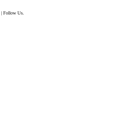
| Follow Us.