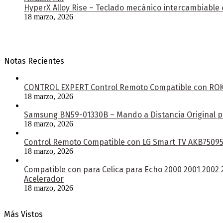
HyperX Alloy Rise – Teclado mecánico intercambiable e
18 marzo, 2026
Notas Recientes
CONTROL EXPERT Control Remoto Compatible con ROKU 
18 marzo, 2026
Samsung BN59-01330B – Mando a Distancia Original pa
18 marzo, 2026
Control Remoto Compatible con LG Smart TV AKB750953
18 marzo, 2026
Compatible con para Celica para Echo 2000 2001 2002
Acelerador
18 marzo, 2026
Más Vistos