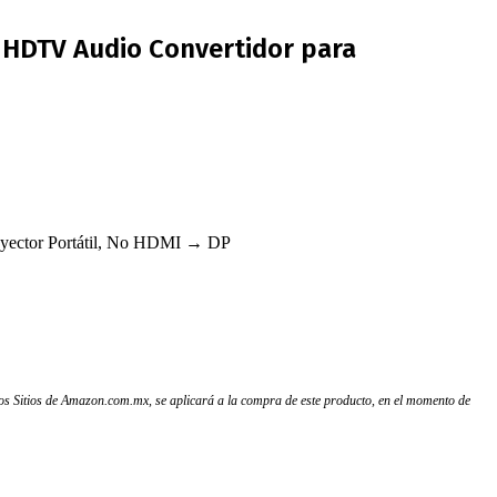
 HDTV Audio Convertidor para
yector Portátil, No HDMI → DP
 los Sitios de Amazon.com.mx, se aplicará a la compra de este producto, en el momento de