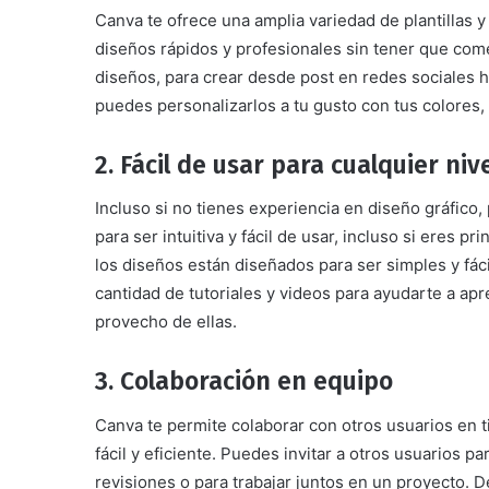
Canva te ofrece una amplia variedad de plantillas 
diseños rápidos y profesionales sin tener que come
diseños, para crear desde post en redes sociales h
puedes personalizarlos a tu gusto con tus colores,
2. Fácil de usar para cualquier niv
Incluso si no tienes experiencia en diseño gráfico
para ser intuitiva y fácil de usar, incluso si eres p
los diseños están diseñados para ser simples y fác
cantidad de tutoriales y videos para ayudarte a ap
provecho de ellas.
3. Colaboración en equipo
Canva te permite colaborar con otros usuarios en t
fácil y eficiente. Puedes invitar a otros usuarios 
revisiones o para trabajar juntos en un proyecto. 