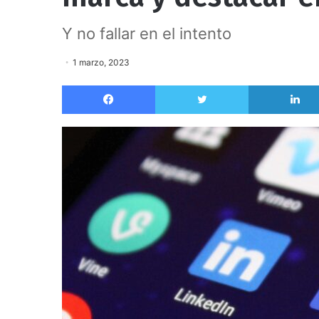
Y no fallar en el intento
1 marzo, 2023
Facebook
Twitter