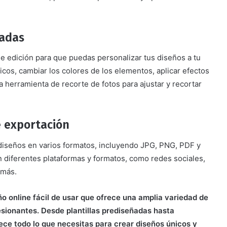
zadas
 edición para que puedas personalizar tus diseños a tu
cos, cambiar los colores de los elementos, aplicar efectos
 herramienta de recorte de fotos para ajustar y recortar
e exportación
diseños en varios formatos, incluyendo JPG, PNG, PDF y
n diferentes plataformas y formatos, como redes sociales,
 más.
o online fácil de usar que ofrece una amplia variedad de
sionantes. Desde plantillas prediseñadas hasta
ce todo lo que necesitas para crear diseños únicos y