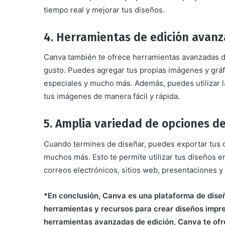
tiempo real y mejorar tus diseños.
4. Herramientas de edición avan
Canva también te ofrece herramientas avanzadas de
gusto. Puedes agregar tus propias imágenes y gráfi
especiales y mucho más. Además, puedes utilizar la
tus imágenes de manera fácil y rápida.
5. Amplia variedad de opciones d
Cuando termines de diseñar, puedes exportar tus 
muchos más. Esto te permite utilizar tus diseños e
correos electrónicos, sitios web, presentaciones y
*En conclusión, Canva es una plataforma de diseñ
herramientas y recursos para crear diseños impre
herramientas avanzadas de edición, Canva te ofre