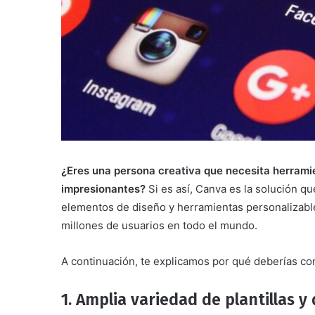
¿Eres una persona creativa que necesita herramie
impresionantes?
Si es así, Canva es la solución qu
elementos de diseño y herramientas personalizable
millones de usuarios en todo el mundo.
A continuación, te explicamos por qué deberías con
1. Amplia variedad de plantillas 