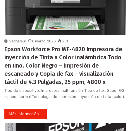
Gadgeteur
6 marzo, 2026
251
Epson Workforce Pro WF-4820 Impresora de
inyección de Tinta a Color inalámbrica Todo
en uno, Color Negro – Impresión de
escaneado y Copia de fax – visualización
táctil de 4.3 Pulgadas, 25 ppm, 4800 x
Tipo de dispositivo: Impresora multifunción Tipo de fax: Super G3
- papel normal Tecnología de impresión: inyección de tinta (color).
…
Más Información...