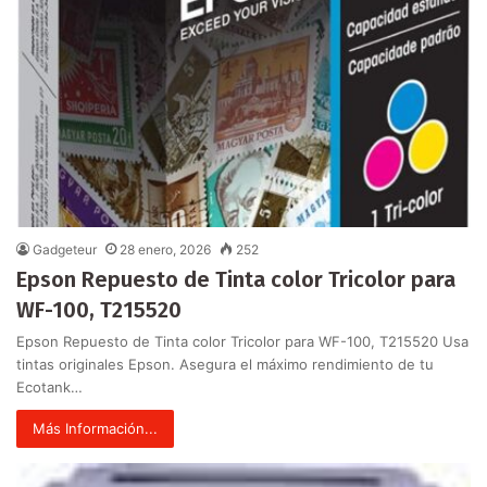
Gadgeteur
28 enero, 2026
252
Epson Repuesto de Tinta color Tricolor para
WF-100, T215520
Epson Repuesto de Tinta color Tricolor para WF-100, T215520 Usa
tintas originales Epson. Asegura el máximo rendimiento de tu
Ecotank…
Más Información...