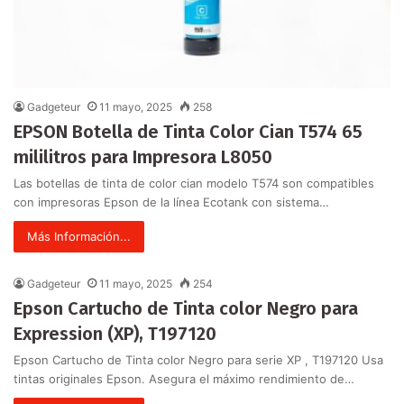
Gadgeteur
11 mayo, 2025
258
EPSON Botella de Tinta Color Cian T574 65
mililitros para Impresora L8050
Las botellas de tinta de color cian modelo T574 son compatibles
con impresoras Epson de la línea Ecotank con sistema…
Más Información...
Gadgeteur
11 mayo, 2025
254
Epson Cartucho de Tinta color Negro para
Expression (XP), T197120
Epson Cartucho de Tinta color Negro para serie XP , T197120 Usa
tintas originales Epson. Asegura el máximo rendimiento de…