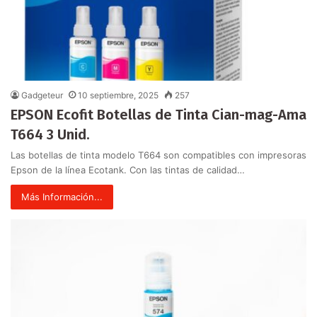
Gadgeteur
10 septiembre, 2025
257
EPSON Ecofit Botellas de Tinta Cian-mag-Ama
T664 3 Unid.
Las botellas de tinta modelo T664 son compatibles con impresoras
Epson de la línea Ecotank. Con las tintas de calidad…
Más Información...