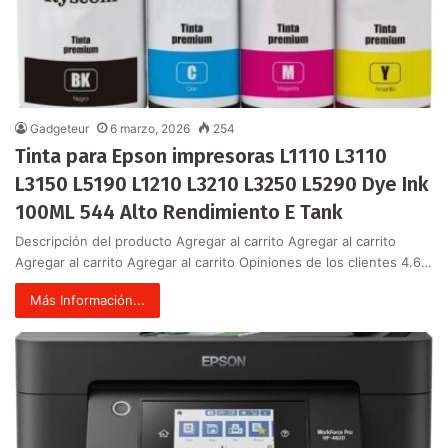
Gadgeteur
6 marzo, 2026
254
Tinta para Epson impresoras L1110 L3110
L3150 L5190 L1210 L3210 L3250 L5290 Dye Ink
100ML 544 Alto Rendimiento E Tank
Descripción del producto Agregar al carrito Agregar al carrito
Agregar al carrito Agregar al carrito Opiniones de los clientes 4.6…
Más Información...