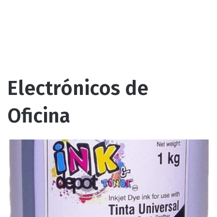
Electrónicos de
Oficina