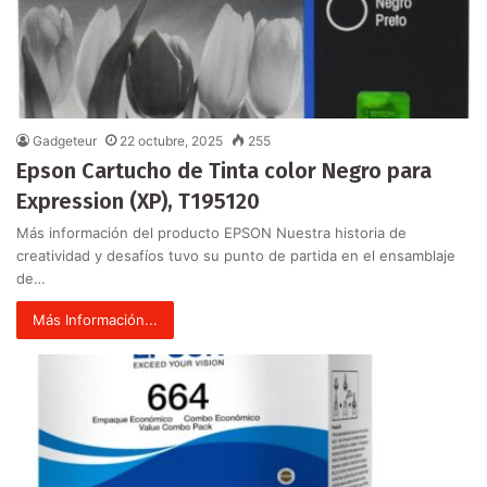
Gadgeteur
22 octubre, 2025
255
Epson Cartucho de Tinta color Negro para
Expression (XP), T195120
Más información del producto EPSON Nuestra historia de
creatividad y desafíos tuvo su punto de partida en el ensamblaje
de…
Más Información...