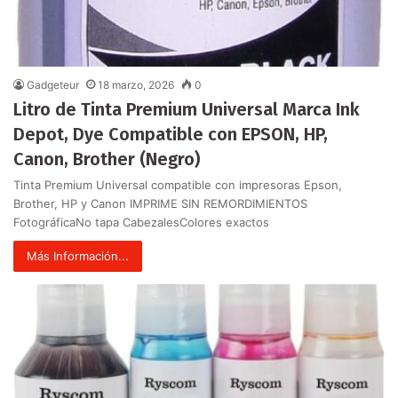
Gadgeteur
18 marzo, 2026
0
Litro de Tinta Premium Universal Marca Ink
Depot, Dye Compatible con EPSON, HP,
Canon, Brother (Negro)
Tinta Premium Universal compatible con impresoras Epson,
Brother, HP y Canon IMPRIME SIN REMORDIMIENTOS
FotográficaNo tapa CabezalesColores exactos
Más Información...