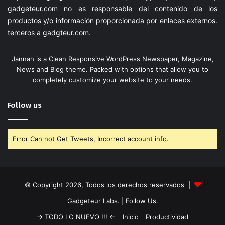
gadgeteur.com
no es responsable del contenido de los
productos y/o información proporcionada por enlaces externos.
terceros a
gadgteur.com
.
Jannah is a Clean Responsive WordPress Newspaper, Magazine,
News and Blog theme. Packed with options that allow you to
completely customize your website to your needs.
Follow us
Error Can not Get Tweets, Incorrect account info.
© Copyright 2026, Todos los derechos reservados |
Gadgeteur Labs.
| Follow Us.
-> TODO LO NUEVO !!! <-
Inicio
Productividad