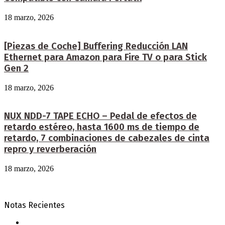
18 marzo, 2026
[Piezas de Coche] Buffering Reducción LAN
Ethernet para Amazon para Fire TV o para Stick
Gen 2
18 marzo, 2026
NUX NDD-7 TAPE ECHO – Pedal de efectos de
retardo estéreo, hasta 1600 ms de tiempo de
retardo, 7 combinaciones de cabezales de cinta
repro y reverberación
18 marzo, 2026
Notas Recientes