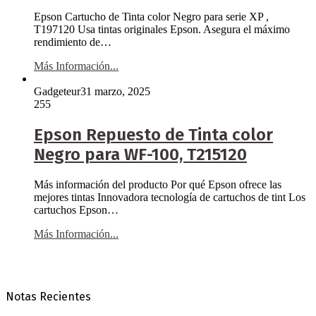
Epson Cartucho de Tinta color Negro para serie XP ,
T197120 Usa tintas originales Epson. Asegura el máximo
rendimiento de…
Más Información...
Gadgeteur
31 marzo, 2025
255
Epson Repuesto de Tinta color
Negro para WF-100, T215120
Más información del producto Por qué Epson ofrece las
mejores tintas Innovadora tecnología de cartuchos de tint Los
cartuchos Epson…
Más Información...
Notas Recientes