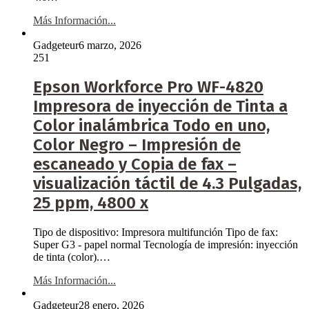
Más Información...
Gadgeteur
6 marzo, 2026
251
Epson Workforce Pro WF-4820
Impresora de inyección de Tinta a
Color inalámbrica Todo en uno,
Color Negro – Impresión de
escaneado y Copia de fax –
visualización táctil de 4.3 Pulgadas,
25 ppm, 4800 x
Tipo de dispositivo: Impresora multifunción Tipo de fax:
Super G3 - papel normal Tecnología de impresión: inyección
de tinta (color).…
Más Información...
Gadgeteur
28 enero, 2026