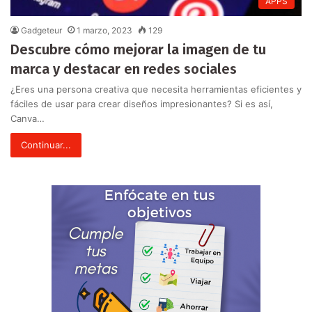
APPS
Gadgeteur
1 marzo, 2023
129
Descubre cómo mejorar la imagen de tu
marca y destacar en redes sociales
¿Eres una persona creativa que necesita herramientas eficientes y
fáciles de usar para crear diseños impresionantes? Si es así,
Canva…
Continuar...