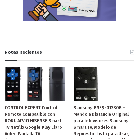
Notas Recientes
CONTROL EXPERT Control
Samsung BN59-01330B –
Remoto Compatible con
Mando a Distancia Original
ROKU ATVIO HISENSE Smart
para televisores Samsung
TV Netflix Google Play Claro
Smart TV, Modelo de
Video Pantalla TV
Repuesto, Listo para Usar,