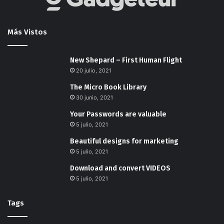
Más Vistos
New Shepard – First Human Flight
20 julio, 2021
The Micro Book Library
30 junio, 2021
Your Passwords are valuable
5 julio, 2021
Beautiful designs for marketing
5 julio, 2021
Download and convert VIDEOS
5 julio, 2021
Tags