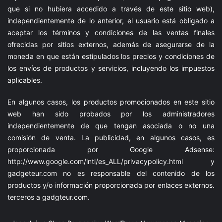
que si no hubiera accedido a través de este sitio web),
independientemente de lo anterior, el usuario está obligado a
aceptar los términos y condiciones de las ventas finales
ofrecidas por sitios externos, además de asegurarse de la
moneda en que están estipulados los precios y condiciones de
los envíos de productos y servicios, incluyendo los impuestos
aplicables.
En algunos casos, los productos promocionados en este sitio
web han sido probados por los administradores
independientemente de que tengan asociada o no una
comisión de venta. La publicidad, en algunos casos, es
proporcionada por Google Adsense:
http://www.google.com/intl/es_ALL/privacypolicy.html
y
gadgeteur.com
no es responsable del contenido de los
productos y/o información proporcionada por enlaces externos.
terceros a
gadgteur.com
.