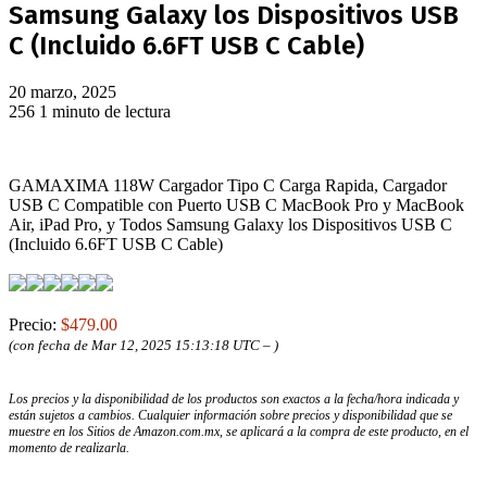
Samsung Galaxy los Dispositivos USB
C (Incluido 6.6FT USB C Cable)
20 marzo, 2025
256
1 minuto de lectura
GAMAXIMA 118W Cargador Tipo C Carga Rapida, Cargador
USB C Compatible con Puerto USB C MacBook Pro y MacBook
Air, iPad Pro, y Todos Samsung Galaxy los Dispositivos USB C
(Incluido 6.6FT USB C Cable)
Precio:
$479.00
(con fecha de Mar 12, 2025 15:13:18 UTC –
)
Los precios y la disponibilidad de los productos son exactos a la fecha/hora indicada y
están sujetos a cambios. Cualquier información sobre precios y disponibilidad que se
muestre en los Sitios de Amazon.com.mx, se aplicará a la compra de este producto, en el
momento de realizarla.