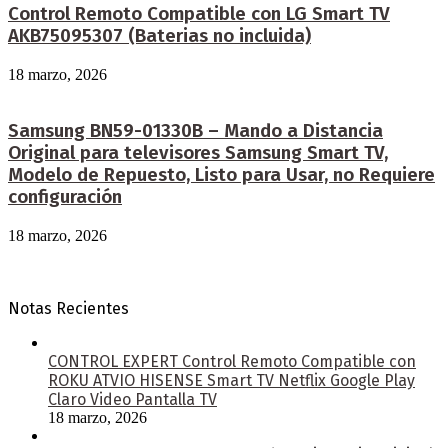
Control Remoto Compatible con LG Smart TV
AKB75095307 (Baterias no incluida)
18 marzo, 2026
Samsung BN59-01330B – Mando a Distancia
Original para televisores Samsung Smart TV,
Modelo de Repuesto, Listo para Usar, no Requiere
configuración
18 marzo, 2026
Notas Recientes
CONTROL EXPERT Control Remoto Compatible con
ROKU ATVIO HISENSE Smart TV Netflix Google Play
Claro Video Pantalla TV
18 marzo, 2026