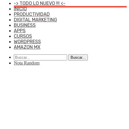
-> TODO LO NUEVO !!! <-
INICIO
PRODUCTIVIDAD
DIGITAL MARKETING
BUSINESS
APPS
CURSOS
WORDPRESS
AMAZON MX
Buscar...
Nota Random