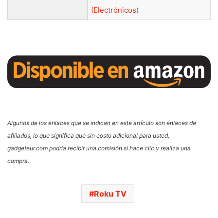
(Electrónicos)
Algunos de los enlaces que se indican en este artículo son enlaces de
afiliados, lo que significa que sin costo adicional para usted,
gadgeteur.com podría recibir una comisión si hace clic y realiza una
compra.
Roku TV