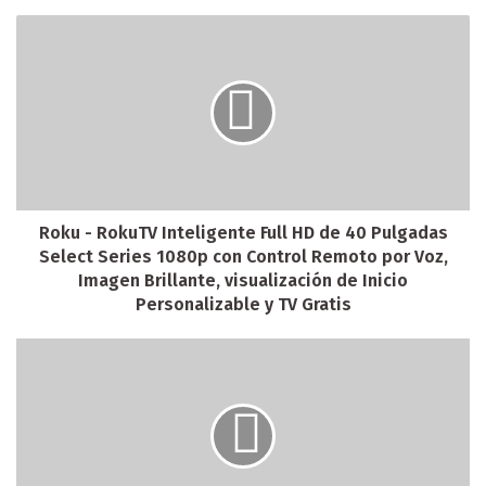
Roku - RokuTV Inteligente Full HD de 40 Pulgadas
Select Series 1080p con Control Remoto por Voz,
Imagen Brillante, visualización de Inicio
Personalizable y TV Gratis