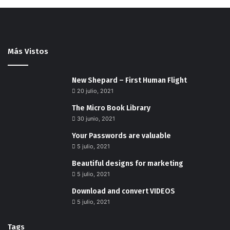
Más Vistos
New Shepard – First Human Flight
20 julio, 2021
The Micro Book Library
30 junio, 2021
Your Passwords are valuable
5 julio, 2021
Beautiful designs for marketing
5 julio, 2021
Download and convert VIDEOS
5 julio, 2021
Tags