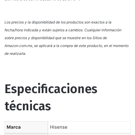
Los precios y la disponibilidad de los productos son exactos a la
fecha/hora indicada y están sujetos a cambios. Cualquier información
sobre precios y disponibilidad que se muestre en los Sitios de
Amazon.com.mx, se aplicará a la compra de este producto, en el momento
de realizarla.
Especificaciones
técnicas
Marca
‎Hisense