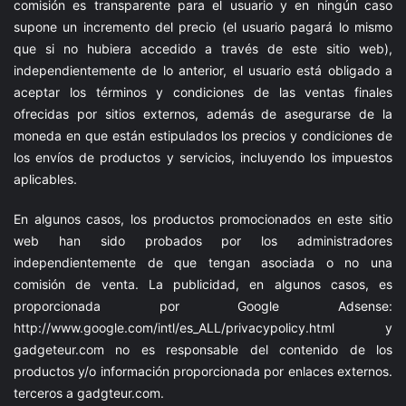
comisión es transparente para el usuario y en ningún caso
supone un incremento del precio (el usuario pagará lo mismo
que si no hubiera accedido a través de este sitio web),
independientemente de lo anterior, el usuario está obligado a
aceptar los términos y condiciones de las ventas finales
ofrecidas por sitios externos, además de asegurarse de la
moneda en que están estipulados los precios y condiciones de
los envíos de productos y servicios, incluyendo los impuestos
aplicables.
En algunos casos, los productos promocionados en este sitio
web han sido probados por los administradores
independientemente de que tengan asociada o no una
comisión de venta. La publicidad, en algunos casos, es
proporcionada por Google Adsense:
http://www.google.com/intl/es_ALL/privacypolicy.html
y
gadgeteur.com
no es responsable del contenido de los
productos y/o información proporcionada por enlaces externos.
terceros a
gadgteur.com
.