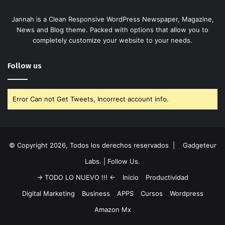
Jannah is a Clean Responsive WordPress Newspaper, Magazine,
News and Blog theme. Packed with options that allow you to
completely customize your website to your needs.
Follow us
Error Can not Get Tweets, Incorrect account info.
© Copyright 2026, Todos los derechos reservados |
Gadgeteur
Labs.
| Follow Us.
-> TODO LO NUEVO !!! <-
Inicio
Productividad
Digital Marketing
Business
APPS
Cursos
Wordpress
Amazon Mx