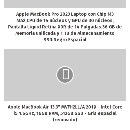
Apple MacBook Pro 2023 Laptop con Chip M3
MAX,CPU de 14 núcleos y GPU de 30 núcleos,
Pantalla Liquid Retina XDR de 14 Pulgadas,36 GB de
Memoria unificada y 1 TB de Almacenamiento
SSD.Negro Espacial
Apple MacBook Air 13.3" MVFH2LL/A 2019 - Intel Core
i5 1.6GHz, 16GB RAM, 512GB SSD - Gris espacial
(renovado)