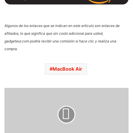
Algunos de los enlaces que se indican en este artículo son enlaces de
afiliados, lo que significa que sin costo adicional para usted,
gadgeteur.com podría recibir una comisión si hace clic y realiza una
compra.
MacBook Air