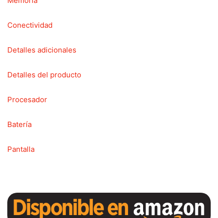
Memoria
Conectividad
Detalles adicionales
Detalles del producto
Procesador
Batería
Pantalla