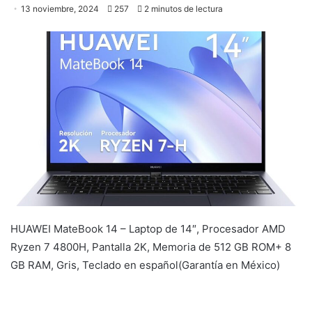
13 noviembre, 2024
257
2 minutos de lectura
HUAWEI MateBook 14 – Laptop de 14″, Procesador AMD
Ryzen 7 4800H, Pantalla 2K, Memoria de 512 GB ROM+ 8
GB RAM, Gris, Teclado en español(Garantía en México)