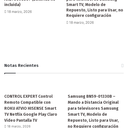
incluida)
Smart TV, Modelo de
Repuesto, Listo para Usar, no
18 marzo, 2026
Requiere configuración
18 marzo, 2026
Notas Recientes
CONTROL EXPERT Control
Samsung BN59-01330B –
Remoto Compatible con
Mando a Distancia Original
ROKU ATVIO HISENSE Smart
para televisores Samsung
TV Netflix Google Play Claro
Smart TV, Modelo de
Video Pantalla TV
Repuesto, Listo para Usar,
no Requiere configuración
18 marzo, 2026