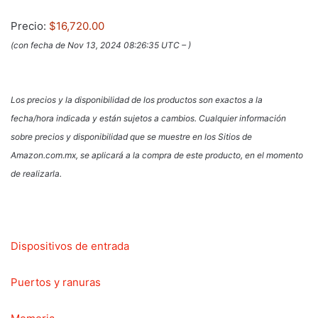
Precio:
$16,720.00
(con fecha de Nov 13, 2024 08:26:35 UTC –
)
Los precios y la disponibilidad de los productos son exactos a la
fecha/hora indicada y están sujetos a cambios. Cualquier información
sobre precios y disponibilidad que se muestre en los Sitios de
Amazon.com.mx, se aplicará a la compra de este producto, en el momento
de realizarla.
Dispositivos de entrada
Puertos y ranuras