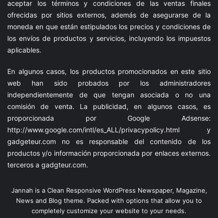
aceptar los términos y condiciones de las ventas finales
ofrecidas por sitios externos, además de asegurarse de la
moneda en que están estipulados los precios y condiciones de
los envíos de productos y servicios, incluyendo los impuestos
aplicables.
En algunos casos, los productos promocionados en este sitio
web han sido probados por los administradores
independientemente de que tengan asociada o no una
comisión de venta. La publicidad, en algunos casos, es
proporcionada por Google Adsense:
http://www.google.com/intl/es_ALL/privacypolicy.html
y
gadgeteur.com
no es responsable del contenido de los
productos y/o información proporcionada por enlaces externos.
terceros a
gadgteur.com
.
Jannah is a Clean Responsive WordPress Newspaper, Magazine,
News and Blog theme. Packed with options that allow you to
completely customize your website to your needs.